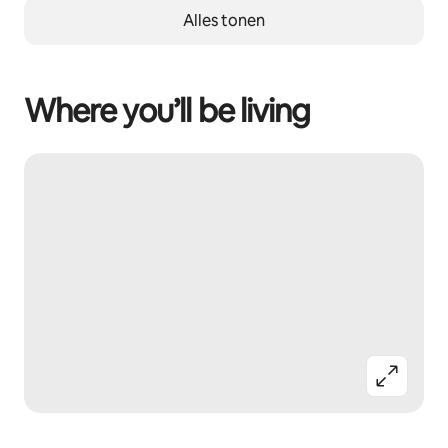
Alles tonen
Where you’ll be living