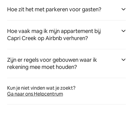
Hoe zit het met parkeren voor gasten?
Hoe vaak mag ik mijn appartement bij
Capri Creek op Airbnb verhuren?
Zijn er regels voor gebouwen waar ik
rekening mee moet houden?
Kun je niet vinden wat je zoekt?
Ga naar ons Helpcentrum