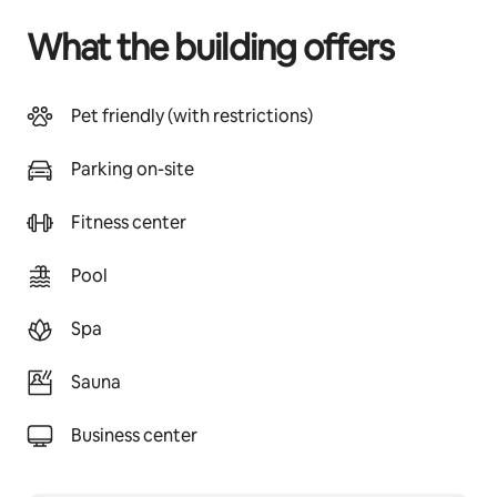
What the building offers
Pet friendly (with restrictions)
Parking on-site
Fitness center
Pool
Spa
Sauna
Business center