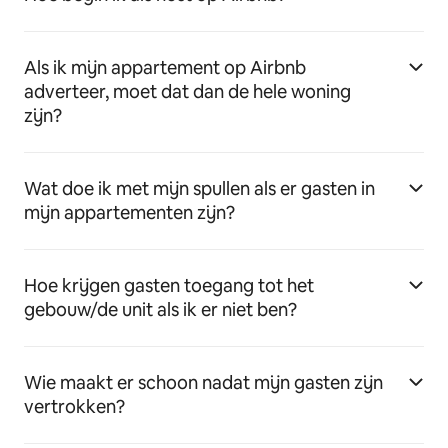
Als ik mijn appartement op Airbnb
adverteer, moet dat dan de hele woning
zijn?
Wat doe ik met mijn spullen als er gasten in
mijn appartementen zijn?
Hoe krijgen gasten toegang tot het
gebouw/de unit als ik er niet ben?
Wie maakt er schoon nadat mijn gasten zijn
vertrokken?