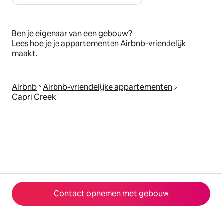
Ben je eigenaar van een gebouw?
Lees hoe
je je appartementen Airbnb-vriendelijk
maakt.
Airbnb
Airbnb-vriendelijke appartementen
Capri Creek
Contact opnemen met gebouw