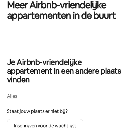
Meer Airbnb-vriendelijke
appartementen in de buurt
0 van 0 items weergegeven
Je Airbnb-vriendelijke
appartement in een andere plaats
vinden
Alles
Staat jouw plaats er niet bij?
Inschrijven voor de wachtlijst