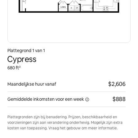
Plattegrond 1 van 1
Cypress
680 ft²
$2,606
Maandelijkse huur vanaf
$888
Gemiddelde inkomsten voor
een week
Plattegronden zijn bij benadering. Prijzen, beschikbaarheid en
voorzieningen zijn aan verandering onderhevig. Mogelijk zijn extra
kosten van toepassing. Vraag het gebouw om meer informatie.