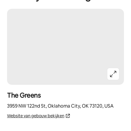
The Greens
3959 NW 122nd St, Oklahoma City, OK 73120, USA
Website van gebouw bekijken