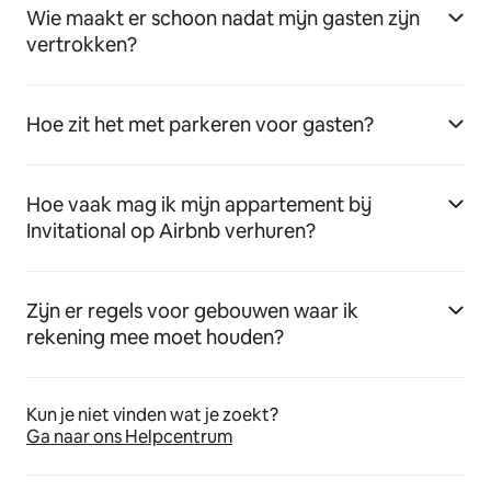
Wie maakt er schoon nadat mijn gasten zijn
vertrokken?
Hoe zit het met parkeren voor gasten?
Hoe vaak mag ik mijn appartement bij
Invitational op Airbnb verhuren?
Zijn er regels voor gebouwen waar ik
rekening mee moet houden?
Kun je niet vinden wat je zoekt?
Ga naar ons Helpcentrum