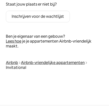
Staat jouw plaats er niet bij?
Inschrijven voor de wachtlijst
Ben je eigenaar van een gebouw?
Lees hoe
je je appartementen Airbnb-vriendelijk
maakt.
Airbnb
Airbnb-vriendelijke appartementen
Invitational