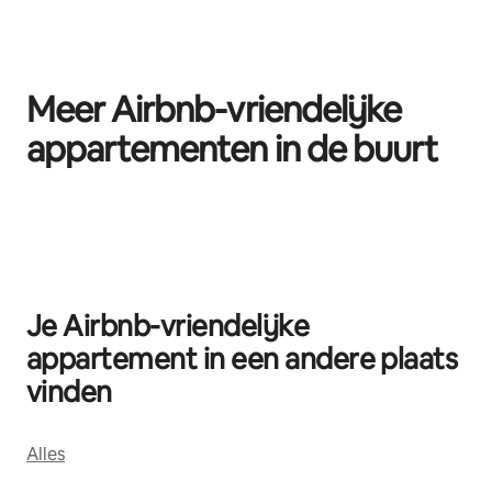
Meer Airbnb-vriendelijke
appartementen in de buurt
0 van 0 items weergegeven
Je Airbnb-vriendelijke
appartement in een andere plaats
vinden
Alles