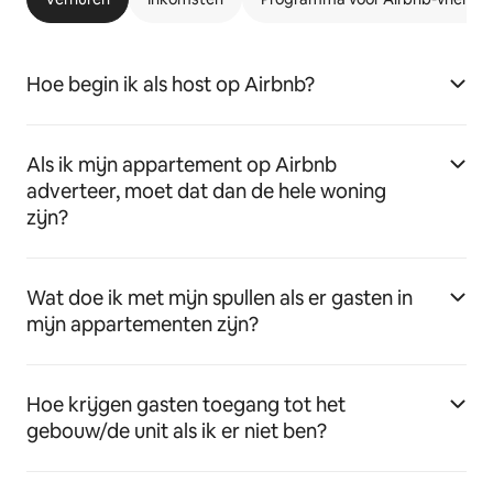
Hoe begin ik als host op Airbnb?
Als ik mijn appartement op Airbnb
adverteer, moet dat dan de hele woning
zijn?
Wat doe ik met mijn spullen als er gasten in
mijn appartementen zijn?
Hoe krijgen gasten toegang tot het
gebouw/de unit als ik er niet ben?