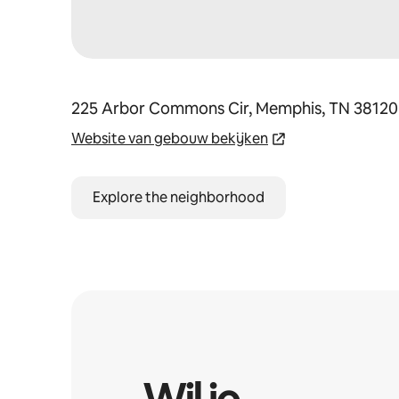
225 Arbor Commons Cir, Memphis, TN 38120
Website van gebouw bekijken
Explore the neighborhood