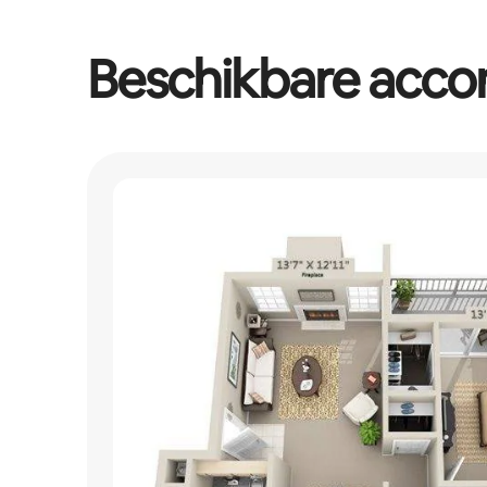
Beschikbare acc