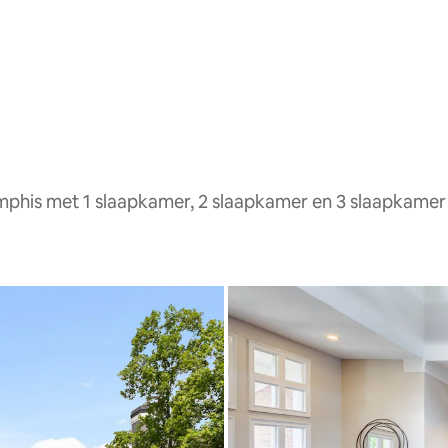
phis met 1 slaapkamer, 2 slaapkamer en 3 slaapkamer