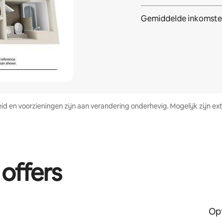
Gemiddelde inkomste
heid en voorzieningen zijn aan verandering onderhevig. Mogelijk zijn
 offers
Opt