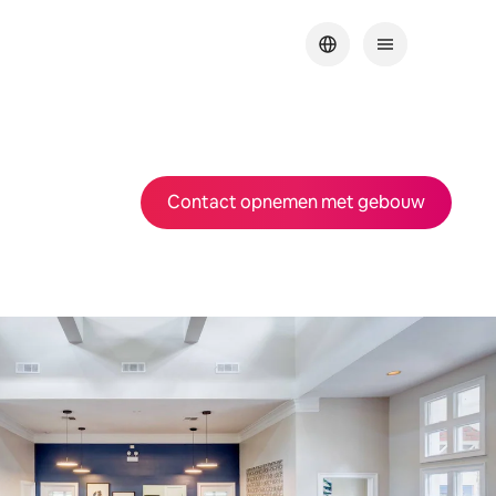
Contact opnemen met gebouw