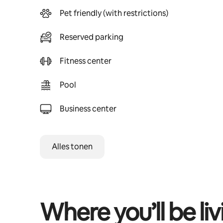
Pet friendly (with restrictions)
Reserved parking
Fitness center
Pool
Business center
Alles tonen
Where you’ll be liv