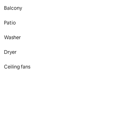
Balcony
Patio
Washer
Dryer
Ceiling fans