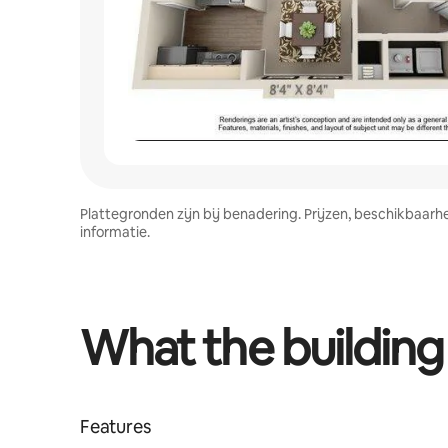
Plattegronden zijn bij benadering. Prijzen, beschikbaar
informatie.
What the building
Features