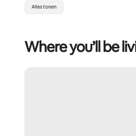
Alles tonen
Where you’ll be liv