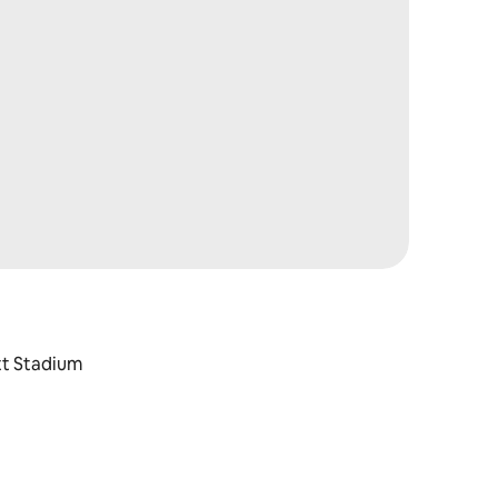
tt Stadium