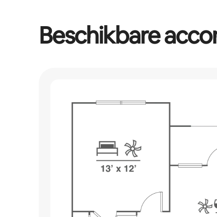
Beschikbare acc