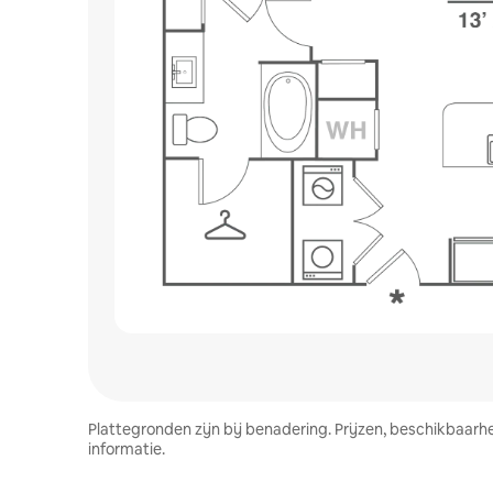
Plattegronden zijn bij benadering. Prijzen, beschikbaar
informatie.