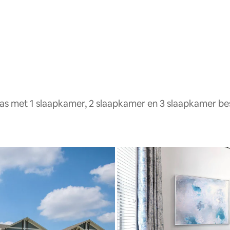
as met 1 slaapkamer, 2 slaapkamer en 3 slaapkamer b