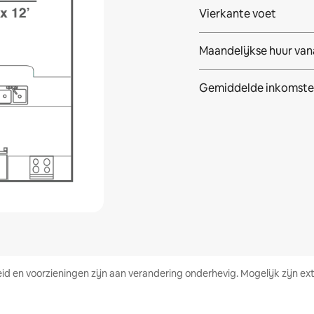
Vierkante voet
Maandelijkse huur van
Gemiddelde inkomste
heid en voorzieningen zijn aan verandering onderhevig. Mogelijk zijn