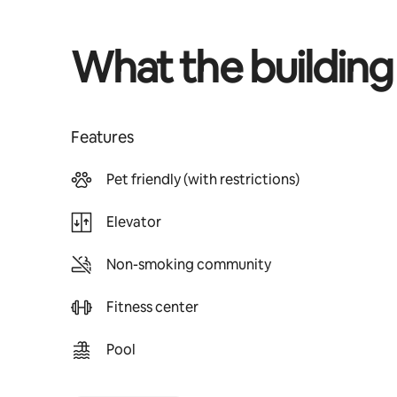
What the building
Features
Pet friendly (with restrictions)
Elevator
Non-smoking community
Fitness center
Pool