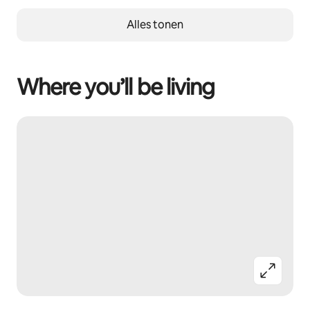
Alles tonen
Where you’ll be living