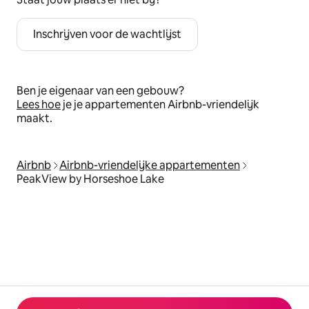
Inschrijven voor de wachtlijst
Ben je eigenaar van een gebouw?
Lees hoe
je je appartementen Airbnb-vriendelijk
maakt.
Airbnb
Airbnb-vriendelijke appartementen
PeakView by Horseshoe Lake