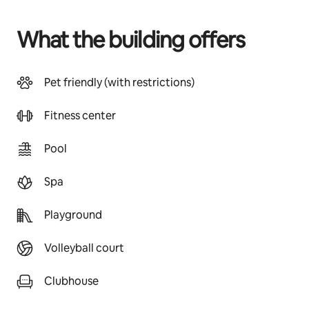
What the building offers
Pet friendly (with restrictions)
Fitness center
Pool
Spa
Playground
Volleyball court
Clubhouse