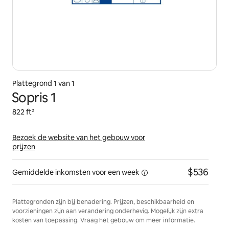
Plattegrond 1 van 1
Sopris 1
822 ft²
Bezoek de website van het gebouw voor
prijzen
$536
Gemiddelde inkomsten voor
een week
Plattegronden zijn bij benadering. Prijzen, beschikbaarheid en
voorzieningen zijn aan verandering onderhevig. Mogelijk zijn extra
kosten van toepassing. Vraag het gebouw om meer informatie.