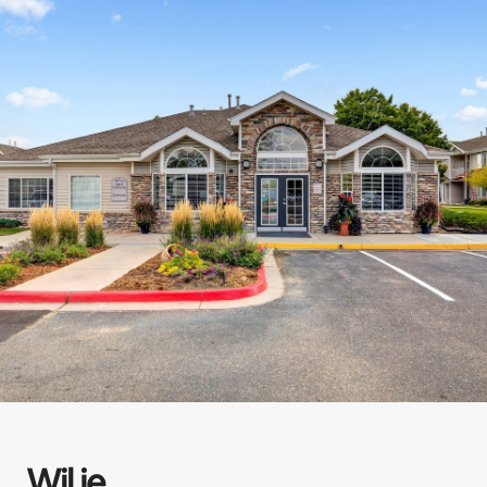
Wil je