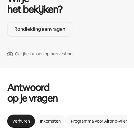
het bekijken?
Rondleiding aanvragen
Gelijke kansen op huisvesting
Antwoord
op je vragen
Verhuren
Inkomsten
Programma voor Airbnb-vriende