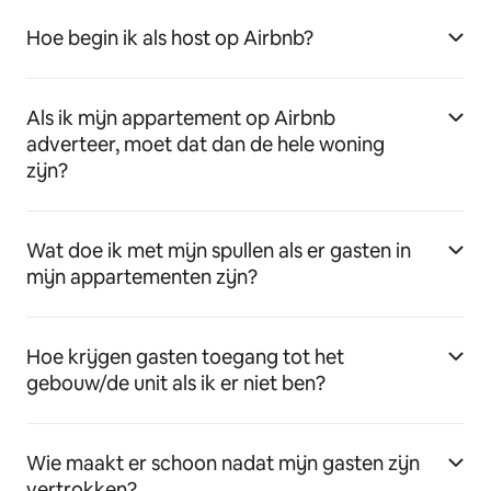
Hoe begin ik als host op Airbnb?
Als ik mijn appartement op Airbnb
adverteer, moet dat dan de hele woning
zijn?
Wat doe ik met mijn spullen als er gasten in
mijn appartementen zijn?
Hoe krijgen gasten toegang tot het
gebouw/de unit als ik er niet ben?
Wie maakt er schoon nadat mijn gasten zijn
vertrokken?