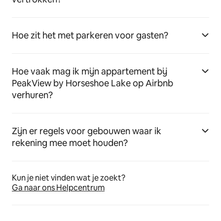
Hoe zit het met parkeren voor gasten?
Hoe vaak mag ik mijn appartement bij
PeakView by Horseshoe Lake op Airbnb
verhuren?
Zijn er regels voor gebouwen waar ik
rekening mee moet houden?
Kun je niet vinden wat je zoekt?
Ga naar ons Helpcentrum