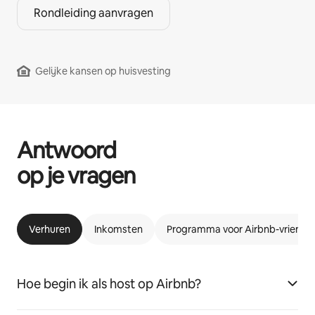
Rondleiding aanvragen
Gelijke kansen op huisvesting
Antwoord
op je vragen
Verhuren
Inkomsten
Programma voor Airbnb-vriende
Hoe begin ik als host op Airbnb?