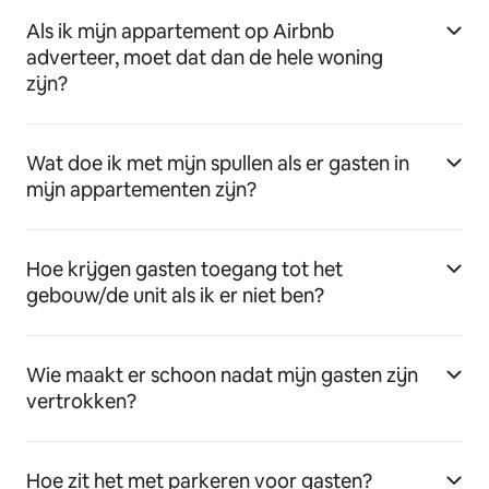
Als ik mijn appartement op Airbnb
adverteer, moet dat dan de hele woning
zijn?
Wat doe ik met mijn spullen als er gasten in
mijn appartementen zijn?
Hoe krijgen gasten toegang tot het
gebouw/de unit als ik er niet ben?
Wie maakt er schoon nadat mijn gasten zijn
vertrokken?
Hoe zit het met parkeren voor gasten?