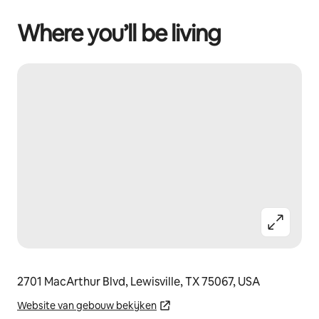
Where you’ll be living
2701 MacArthur Blvd, Lewisville, TX 75067, USA
Website van gebouw bekijken