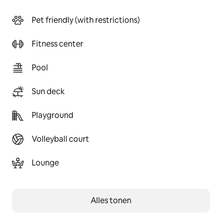
Pet friendly (with restrictions)
Fitness center
Pool
Sun deck
Playground
Volleyball court
Lounge
Alles tonen