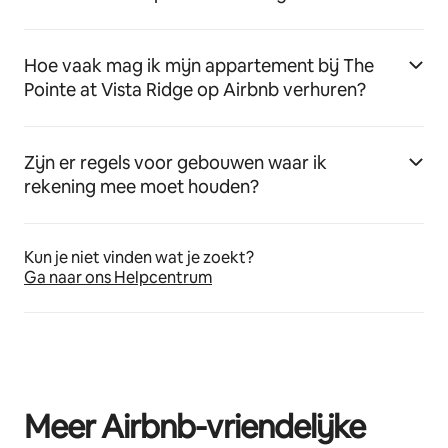
Hoe vaak mag ik mijn appartement bij The
Pointe at Vista Ridge op Airbnb verhuren?
Zijn er regels voor gebouwen waar ik
rekening mee moet houden?
Kun je niet vinden wat je zoekt?
Ga naar ons Helpcentrum
Meer Airbnb-vriendelijke