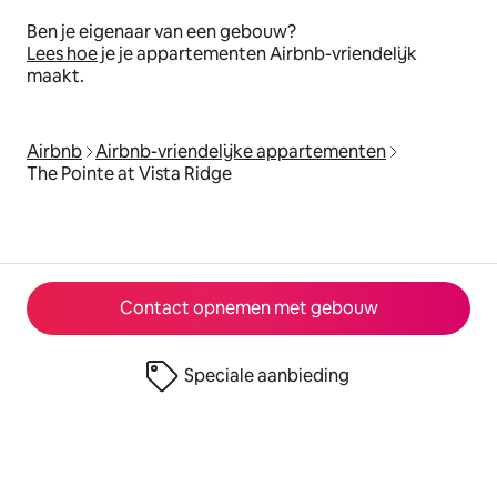
Ben je eigenaar van een gebouw?
Lees hoe
je je appartementen Airbnb-vriendelijk
maakt.
Airbnb
Airbnb-vriendelijke appartementen
The Pointe at Vista Ridge
Contact opnemen met gebouw
Speciale aanbieding