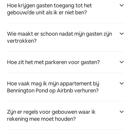
Hoe krijgen gasten toegang tot het
gebouw/de unit als ik er niet ben?
Wie maakt er schoon nadat mijn gasten zijn
vertrokken?
Hoe zit het met parkeren voor gasten?
Hoe vaak mag ik mijn appartement bij
Bennington Pond op Airbnb verhuren?
Zijn er regels voor gebouwen waar ik
rekening mee moet houden?