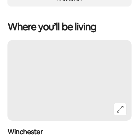
Where you’ll be living
Winchester