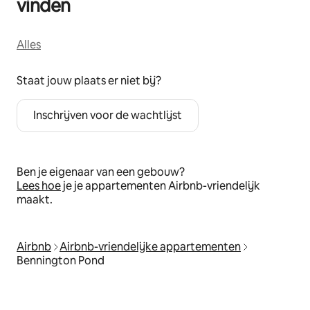
vinden
Alles
Staat jouw plaats er niet bij?
Inschrijven voor de wachtlijst
Ben je eigenaar van een gebouw?
Lees hoe
je je appartementen Airbnb-vriendelijk
maakt.
Airbnb
Airbnb-vriendelijke appartementen
Bennington Pond