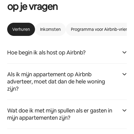
op je vragen
Verhuren
Inkomsten
Programma voor Airbnb-vriende
Hoe begin ik als host op Airbnb?
Als ik mijn appartement op Airbnb
adverteer, moet dat dan de hele woning
zijn?
Wat doe ik met mijn spullen als er gasten in
mijn appartementen zijn?