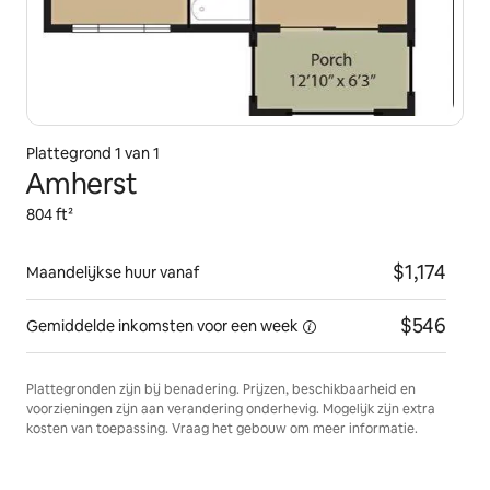
Plattegrond 1 van 1
Amherst
804 ft²
$1,174
Maandelijkse huur vanaf
$546
Gemiddelde inkomsten voor
een week
Plattegronden zijn bij benadering. Prijzen, beschikbaarheid en
voorzieningen zijn aan verandering onderhevig. Mogelijk zijn extra
kosten van toepassing. Vraag het gebouw om meer informatie.