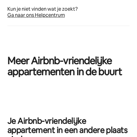
Kun je niet vinden wat je zoekt?
Ga naar ons Helpcentrum
Meer Airbnb-vriendelijke
appartementen in de buurt
0 van 0 items weergegeven
Je Airbnb-vriendelijke
appartement in een andere plaats