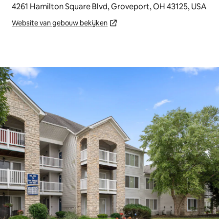
4261 Hamilton Square Blvd, Groveport, OH 43125, USA
Website van gebouw bekijken