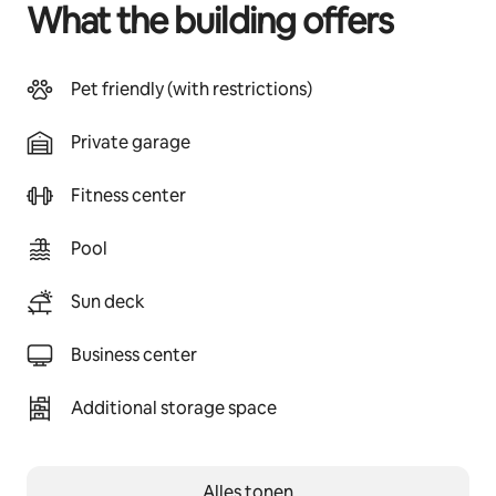
What the building offers
Pet friendly (with restrictions)
Private garage
Fitness center
Pool
Sun deck
Business center
Additional storage space
Alles tonen