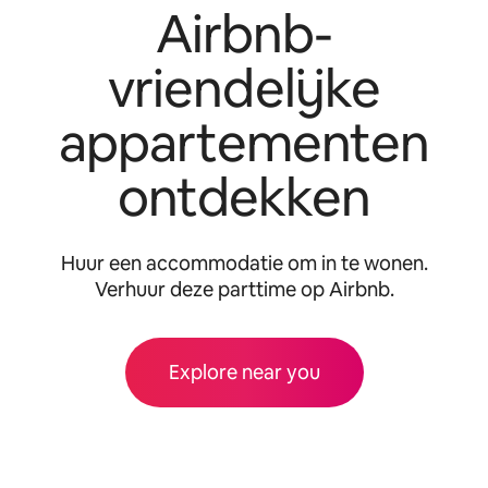
Airbnb-
vriendelijke
appartementen
ontdekken
Huur een accommodatie om in te wonen.
Verhuur deze parttime op Airbnb.
Explore near you