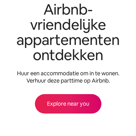
Airbnb-
vriendelijke
appartementen
ontdekken
Huur een accommodatie om in te wonen.
Verhuur deze parttime op Airbnb.
Explore near you