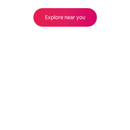
Explore near you