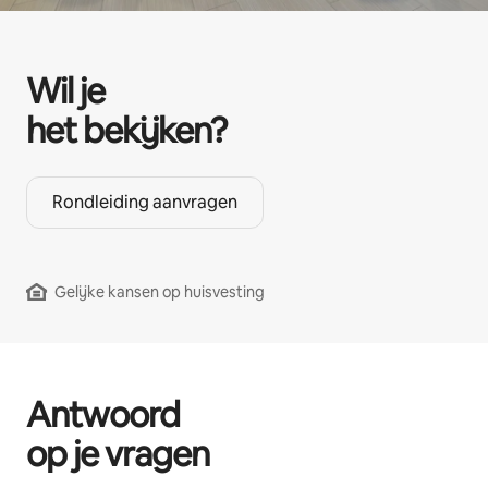
Wil je
het bekijken?
Rondleiding aanvragen
Gelijke kansen op huisvesting
Antwoord
op je vragen