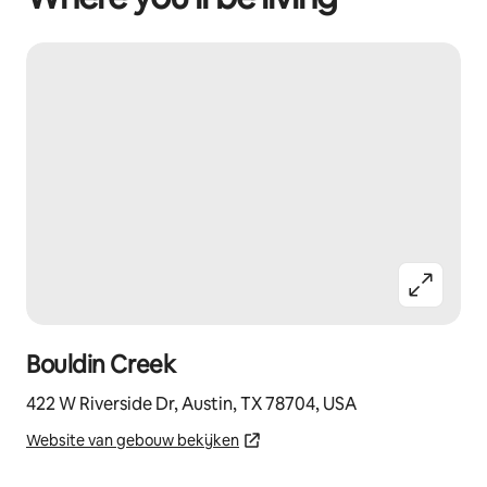
Bouldin Creek
422 W Riverside Dr, Austin, TX 78704, USA
Website van gebouw bekijken