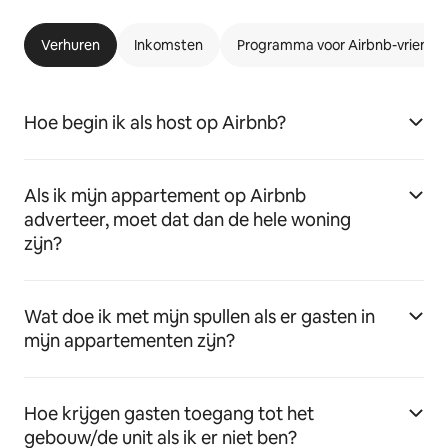
Verhuren
Inkomsten
Programma voor Airbnb-vriende
Hoe begin ik als host op Airbnb?
Als ik mijn appartement op Airbnb
adverteer, moet dat dan de hele woning
zijn?
Wat doe ik met mijn spullen als er gasten in
mijn appartementen zijn?
Hoe krijgen gasten toegang tot het
gebouw/de unit als ik er niet ben?