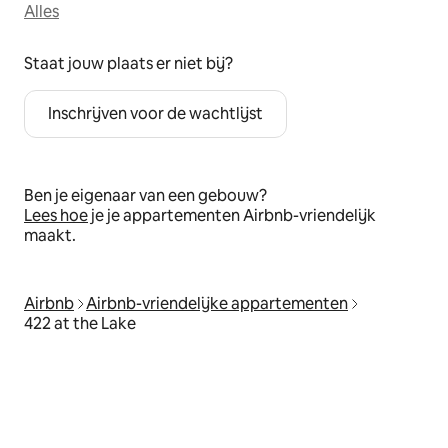
Alles
Staat jouw plaats er niet bij?
Inschrijven voor de wachtlijst
Ben je eigenaar van een gebouw?
Lees hoe
je je appartementen Airbnb-vriendelijk
maakt.
Airbnb
Airbnb-vriendelijke appartementen
422 at the Lake