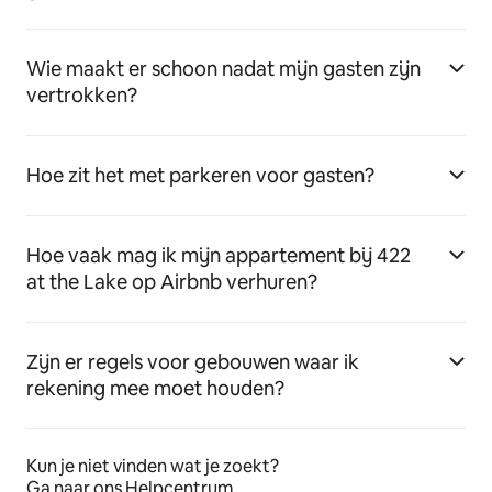
Wie maakt er schoon nadat mijn gasten zijn
vertrokken?
Hoe zit het met parkeren voor gasten?
Hoe vaak mag ik mijn appartement bij 422
at the Lake op Airbnb verhuren?
Zijn er regels voor gebouwen waar ik
rekening mee moet houden?
Kun je niet vinden wat je zoekt?
Ga naar ons Helpcentrum