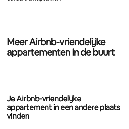
Meer Airbnb-vriendelijke
appartementen in de buurt
0 van 0 items weergegeven
Je Airbnb-vriendelijke
appartement in een andere plaats
vinden