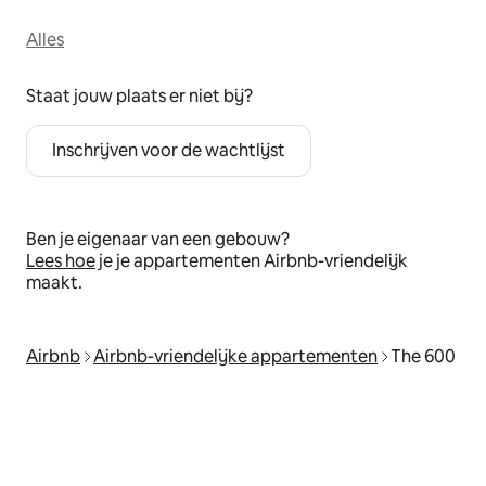
Alles
Staat jouw plaats er niet bij?
Inschrijven voor de wachtlijst
Ben je eigenaar van een gebouw?
Lees hoe
je je appartementen Airbnb-vriendelijk
maakt.
Airbnb
Airbnb-vriendelijke appartementen
The 600