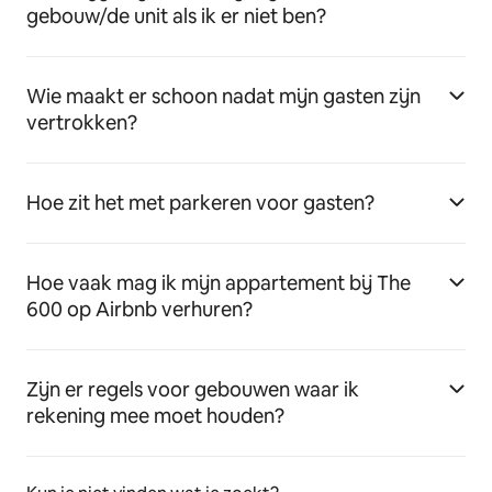
gebouw/de unit als ik er niet ben?
Wie maakt er schoon nadat mijn gasten zijn
vertrokken?
Hoe zit het met parkeren voor gasten?
Hoe vaak mag ik mijn appartement bij The
600 op Airbnb verhuren?
Zijn er regels voor gebouwen waar ik
rekening mee moet houden?