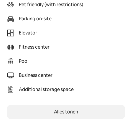
Pet friendly (with restrictions)
Parking on-site
Elevator
Fitness center
Pool
Business center
Additional storage space
Alles tonen