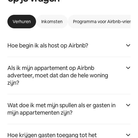
Verhuren
Inkomsten
Programma voor Airbnb-vriende
Hoe begin ik als host op Airbnb?
Als ik mijn appartement op Airbnb
adverteer, moet dat dan de hele woning
zijn?
Wat doe ik met mijn spullen als er gasten in
mijn appartementen zijn?
Hoe krijgen gasten toegang tot het