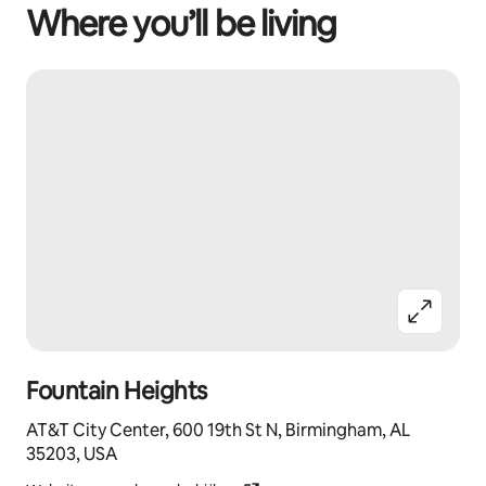
Where you’ll be living
Fountain Heights
AT&T City Center, 600 19th St N, Birmingham, AL
35203, USA