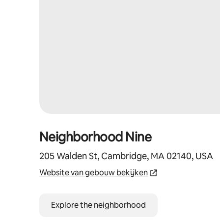
Neighborhood Nine
205 Walden St, Cambridge, MA 02140, USA
Website van gebouw bekijken
Explore the neighborhood