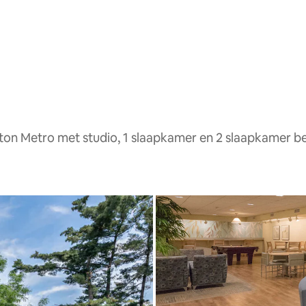
ton Metro met studio, 1 slaapkamer en 2 slaapkamer b