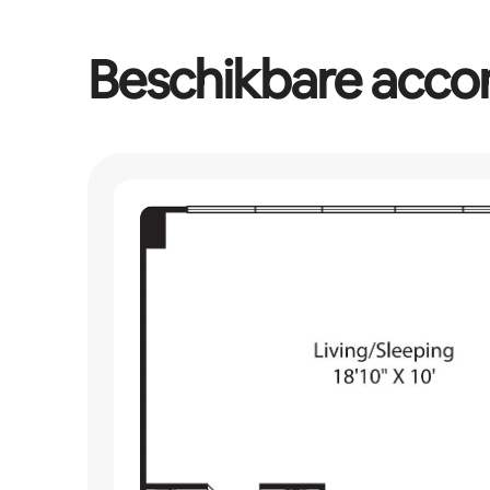
Beschikbare acc