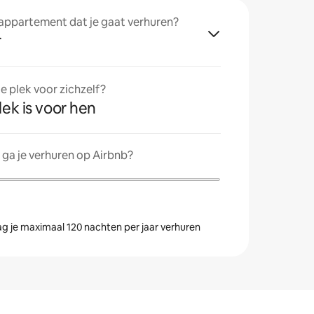
 appartement dat je gaat verhuren?
r
 plek voor zichzelf?
lek is voor hen
ga je verhuren op Airbnb?
g je maximaal 120 nachten per jaar verhuren