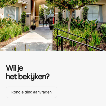
Wil je
het bekijken?
Rondleiding aanvragen