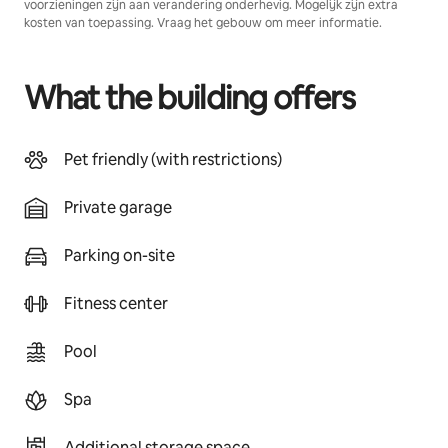
voorzieningen zijn aan verandering onderhevig. Mogelijk zijn extra
kosten van toepassing. Vraag het gebouw om meer informatie.
What the building offers
Pet friendly (with restrictions)
Private garage
Parking on-site
Fitness center
Pool
Spa
Additional storage space