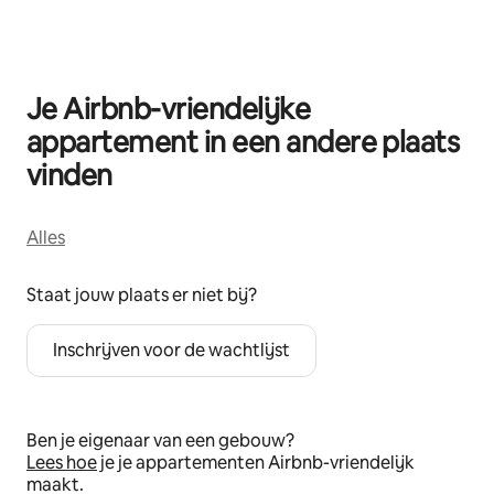
Je Airbnb-vriendelijke
appartement in een andere plaats
vinden
Alles
Staat jouw plaats er niet bij?
Inschrijven voor de wachtlijst
Ben je eigenaar van een gebouw?
Lees hoe
je je appartementen Airbnb-vriendelijk
maakt.