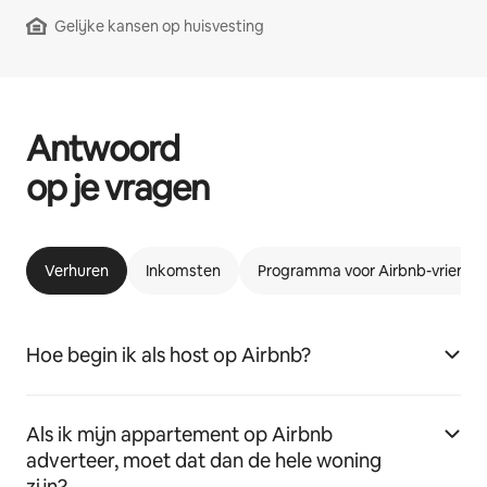
Gelijke kansen op huisvesting
Antwoord
op je vragen
Verhuren
Inkomsten
Programma voor Airbnb-vriende
Hoe begin ik als host op Airbnb?
Als ik mijn appartement op Airbnb
adverteer, moet dat dan de hele woning
zijn?