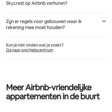
Skycrest op Airbnb verhuren?
Zijn er regels voor gebouwen waar ik
rekening mee moet houden?
Kun je niet vinden wat je zoekt?
Ga naar ons Helpcentrum
Meer Airbnb-vriendelijke
appartementen in de buurt
0 van 0 items weergegeven