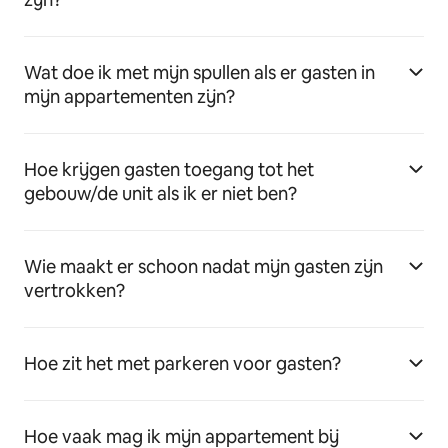
Wat doe ik met mijn spullen als er gasten in
mijn appartementen zijn?
Hoe krijgen gasten toegang tot het
gebouw/de unit als ik er niet ben?
Wie maakt er schoon nadat mijn gasten zijn
vertrokken?
Hoe zit het met parkeren voor gasten?
Hoe vaak mag ik mijn appartement bij