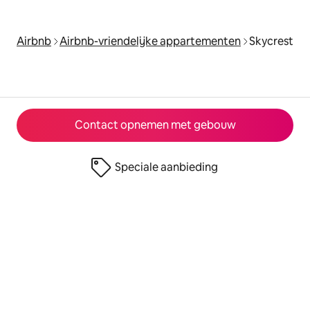
Airbnb
Airbnb-vriendelijke appartementen
Skycrest
Contact opnemen met gebouw
Speciale aanbieding