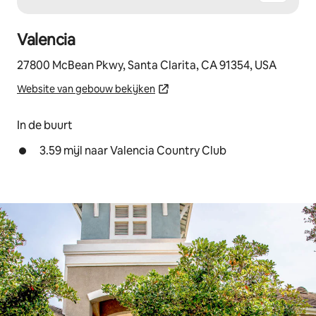
Valencia
27800 McBean Pkwy, Santa Clarita, CA 91354, USA
Website van gebouw bekijken
In de buurt
3.59 mijl naar Valencia Country Club