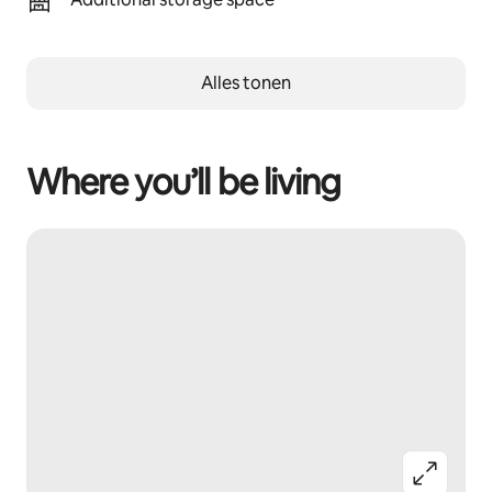
Alles tonen
Where you’ll be living