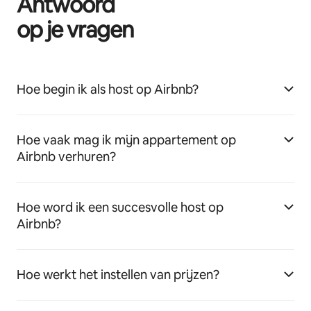
Antwoord
op je vragen
Hoe begin ik als host op Airbnb?
Hoe vaak mag ik mijn appartement op
Airbnb verhuren?
Hoe word ik een succesvolle host op
Airbnb?
Hoe werkt het instellen van prijzen?