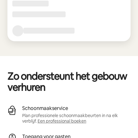
Zo ondersteunt het gebouw
verhuren
Schoonmaakservice
Plan professionele schoonmaakbeurten in na elk
verblijf.
Een professional boeken
Toegang voor gasten