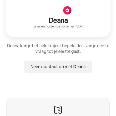
Deana
Ervaren host
en bewoner van
UDR
Deana kan je het hele traject begeleiden, van je eerste
vraag tot je eerste gast.
Neem contact op met Deana