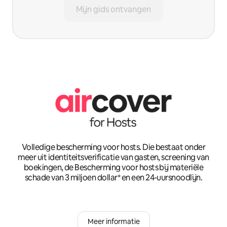
Mijn gids ontvangen
Volledige bescherming voor hosts. Die bestaat onder
meer uit identiteitsverificatie van gasten, screening van
boekingen, de Bescherming voor hosts bij materiële
schade van 3 miljoen dollar* en een 24-uursnoodlijn.
Meer informatie