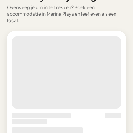
Overweeg je om in te trekken? Boek een
accommodatie in Marina Playa en leef even als een
local.