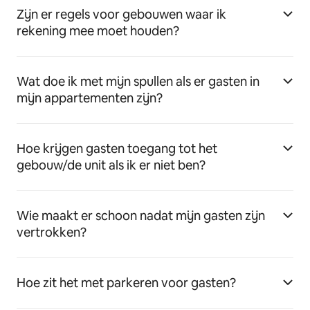
Zijn er regels voor gebouwen waar ik
rekening mee moet houden?
Wat doe ik met mijn spullen als er gasten in
mijn appartementen zijn?
Hoe krijgen gasten toegang tot het
gebouw/de unit als ik er niet ben?
Wie maakt er schoon nadat mijn gasten zijn
vertrokken?
Hoe zit het met parkeren voor gasten?