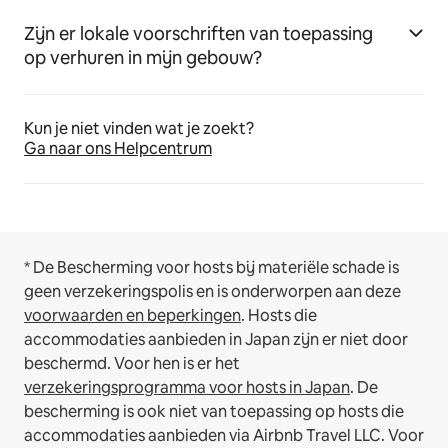
Zijn er lokale voorschriften van toepassing
op verhuren in mijn gebouw?
Kun je niet vinden wat je zoekt?
Ga naar ons Helpcentrum
* De Bescherming voor hosts bij materiële schade is
geen verzekeringspolis en is onderworpen aan deze
voorwaarden en beperkingen
.
Hosts die
accommodaties aanbieden in Japan zijn er niet door
beschermd. Voor hen is er het
verzekeringsprogramma voor hosts in Japan
. De
bescherming is ook niet van toepassing op hosts die
accommodaties aanbieden via Airbnb Travel LLC.
Voor