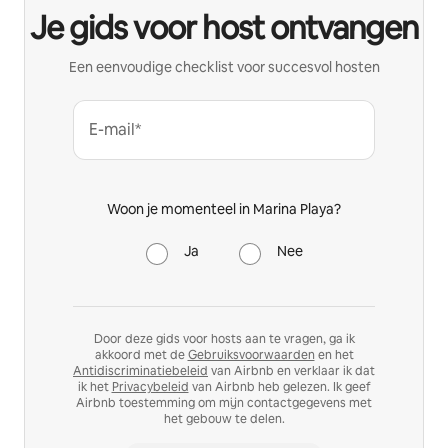
Je gids voor host ontvangen
Een eenvoudige checklist voor succesvol hosten
E-mail*
Woon je momenteel in Marina Playa?
Ja
Nee
Door deze gids voor hosts aan te vragen, ga ik
akkoord met de
Gebruiksvoorwaarden
en het
Antidiscriminatiebeleid
van Airbnb en verklaar ik dat
ik het
Privacybeleid
van Airbnb heb gelezen. Ik geef
Airbnb toestemming om mijn contactgegevens met
het gebouw te delen.