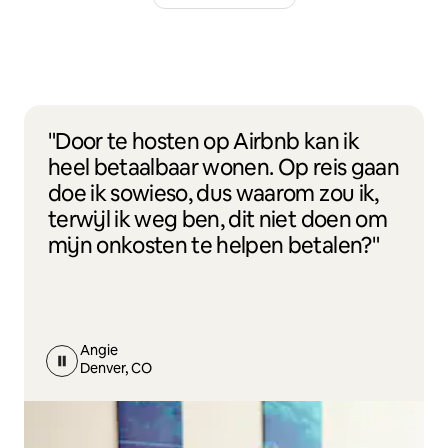
"Door te hosten op Airbnb kan ik
heel betaalbaar wonen. Op reis gaan
doe ik sowieso, dus waarom zou ik,
terwijl ik weg ben, dit niet doen om
mijn onkosten te helpen betalen?"
Angie
Denver, CO