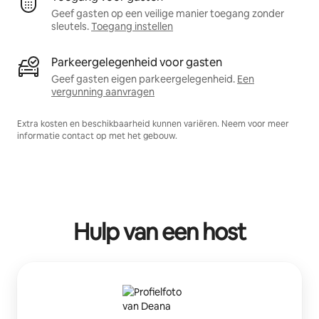
Geef gasten op een veilige manier toegang zonder
sleutels.
Toegang instellen
Parkeergelegenheid voor gasten
Geef gasten eigen parkeergelegenheid.
Een
vergunning aanvragen
Extra kosten en beschikbaarheid kunnen variëren. Neem voor meer
informatie contact op met het gebouw.
Hulp van een host