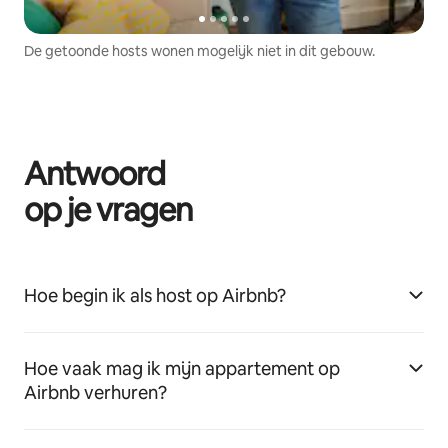
De getoonde hosts wonen mogelijk niet in dit gebouw.
Antwoord
op je vragen
Hoe begin ik als host op Airbnb?
Hoe vaak mag ik mijn appartement op
Airbnb verhuren?