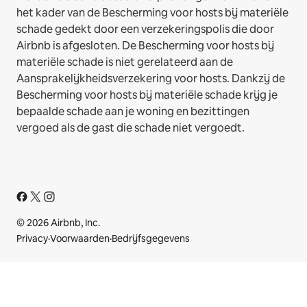
het kader van de Bescherming voor hosts bij materiële
schade gedekt door een verzekeringspolis die door
Airbnb is afgesloten. De Bescherming voor hosts bij
materiële schade is niet gerelateerd aan de
Aansprakelijkheidsverzekering voor hosts. Dankzij de
Bescherming voor hosts bij materiële schade krijg je
bepaalde schade aan je woning en bezittingen
vergoed als de gast die schade niet vergoedt.
© 2026 Airbnb, Inc.
Privacy
·
Voorwaarden
·
Bedrijfsgegevens