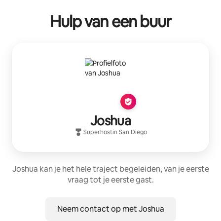
Hulp van een buur
Joshua
Superhost
in
San Diego
Joshua kan je het hele traject begeleiden, van je eerste
vraag tot je eerste gast.
Neem contact op met Joshua