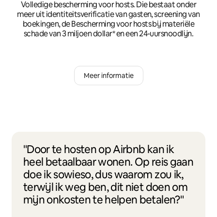
Volledige bescherming voor hosts. Die bestaat onder
meer uit identiteitsverificatie van gasten, screening van
boekingen, de Bescherming voor hosts bij materiële
schade van 3 miljoen dollar* en een 24-uursnoodlijn.
Meer informatie
"Door te hosten op Airbnb kan ik
heel betaalbaar wonen. Op reis gaan
doe ik sowieso, dus waarom zou ik,
terwijl ik weg ben, dit niet doen om
mijn onkosten te helpen betalen?"