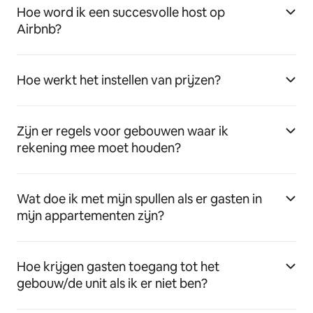
Hoe word ik een succesvolle host op
Airbnb?
Hoe werkt het instellen van prijzen?
Zijn er regels voor gebouwen waar ik
rekening mee moet houden?
Wat doe ik met mijn spullen als er gasten in
mijn appartementen zijn?
Hoe krijgen gasten toegang tot het
gebouw/de unit als ik er niet ben?