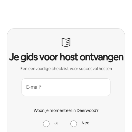
Je gids voor host ontvangen
Een eenvoudige checklist voor succesvol hosten
E-mail*
Woon je momenteel in Deerwood?
Ja
Nee