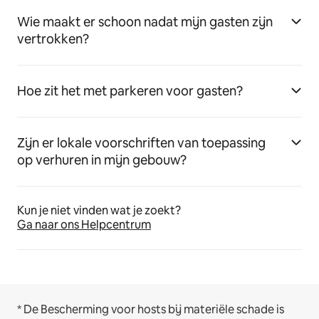
Wie maakt er schoon nadat mijn gasten zijn
vertrokken?
Hoe zit het met parkeren voor gasten?
Zijn er lokale voorschriften van toepassing
op verhuren in mijn gebouw?
Kun je niet vinden wat je zoekt?
Ga naar ons Helpcentrum
* De Bescherming voor hosts bij materiële schade is