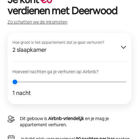
verdienen met
Deerwood
Zo schatten we de inkomsten
Hoe groot is het appartement dat je gaat verhuren?
2 slaapkamer
Hoeveel nachten ga je verhuren op Airbnb?
1 nacht
Dit gebouw is
Airbnb-vriendelijk
en je mag je
appartement verhuren.