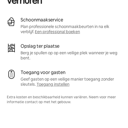
verhuren
Schoonmaakservice
Plan professionele schoonmaakbeurten in na elk
verblijf.
Een professional boeken
Opslag ter plaatse
Berg je spullen op op een veilige plek wanneer je weg
bent.
Toegang voor gasten
Geef gasten op een veilige manier toegang zonder
sleutels.
Toegang instellen
Extra kosten en beschikbaarheid kunnen variëren. Neem voor meer
informatie contact op met het gebouw.