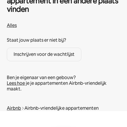
appartement in een andere plaats
vinden
Alles
Staat jouw plaats er niet bij?
Inschrijven voor de wachtlijst
Ben je eigenaar van een gebouw?
Lees hoe
je je appartementen Airbnb-vriendelijk
maakt.
Airbnb
Airbnb-vriendelijke appartementen