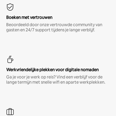
Boeken met vertrouwen
Beoordeeld door onze vertrouwde community van
gasten en 24/7 support tijdens je lange verblijf.
Werkvriendelijke plekken voor digitale nomaden
Ga je voor je werk op reis? Vind een verblijf voor de
lange termijn met snelle wifi en aparte werkplekken.