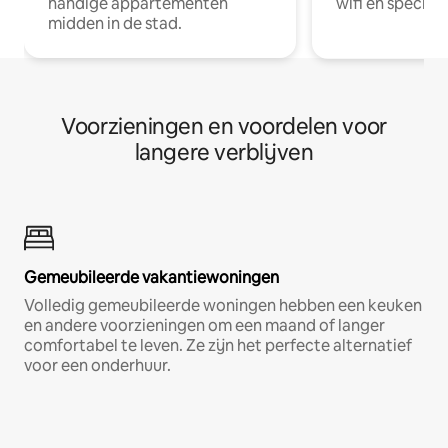
handige appartementen
wifi en special
midden in de stad.
Voorzieningen en voordelen voor
langere verblijven
Gemeubileerde vakantiewoningen
Volledig gemeubileerde woningen hebben een keuken
en andere voorzieningen om een maand of langer
comfortabel te leven. Ze zijn het perfecte alternatief
voor een onderhuur.