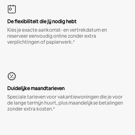
De flexibiliteit die jij nodig hebt
Kies je exacte aankomst- en vertrekdatum en
reserveer eenvoudig online zonder extra
verplichtingen of papierwerk.*
Duidelijke maandtarieven
Speciale tarieven voor vakantiewoningen die je voor
de lange termijn huurt, plus maandelijkse betalingen
zonder extra kosten.*