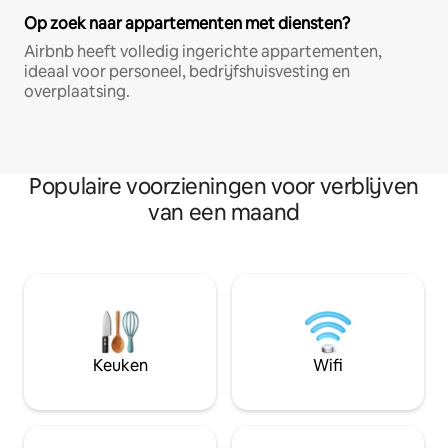
Op zoek naar appartementen met diensten?
Airbnb heeft volledig ingerichte appartementen,
ideaal voor personeel, bedrijfshuisvesting en
overplaatsing.
Populaire voorzieningen voor verblijven
van een maand
Keuken
Wifi