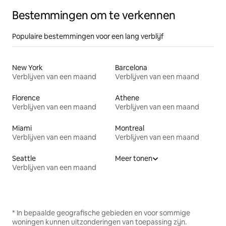
Bestemmingen om te verkennen
Populaire bestemmingen voor een lang verblijf
New York
Barcelona
Verblijven van een maand
Verblijven van een maand
Florence
Athene
Verblijven van een maand
Verblijven van een maand
Miami
Montreal
Verblijven van een maand
Verblijven van een maand
Seattle
Meer tonen
Verblijven van een maand
* In bepaalde geografische gebieden en voor sommige
woningen kunnen uitzonderingen van toepassing zijn.