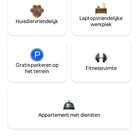
Laptopvriendelijke
Huisdiervriendelijk
werkplek
Gratis parkeren op
Fitnessruimte
het terrein
Appartement met diensten