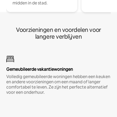
midden in de stad.
Voorzieningen en voordelen voor
langere verblijven
Gemeubileerde vakantiewoningen
Volledig gemeubileerde woningen hebben een keuken
en andere voorzieningen om een maand of langer
comfortabel te leven. Ze zijn het perfecte alternatief
voor een onderhuur.