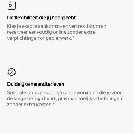
De flexibiliteit die jij nodig hebt
Kies je exacte aankomst- en vertrekdatum en
reserveer eenvoudig online zonder extra
verplichtingen of papierwerk.*
Duidelijke maandtarieven
Speciale tarieven voor vakantiewoningen die je voor
de lange termijn huurt, plus maandelijkse betalingen
zonder extra kosten.*