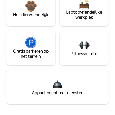
Laptopvriendelijke
Huisdiervriendelijk
werkplek
Gratis parkeren op
Fitnessruimte
het terrein
Appartement met diensten