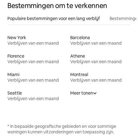
Bestemmingen om te verkennen
Populaire bestemmingen voor een lang verblijf
Bestemmingen
New York
Barcelona
Verblijven van een maand
Verblijven van een maand
Florence
Athene
Verblijven van een maand
Verblijven van een maand
Miami
Montreal
Verblijven van een maand
Verblijven van een maand
Seattle
Meer tonen
Verblijven van een maand
* In bepaalde geografische gebieden en voor sommige
woningen kunnen uitzonderingen van toepassing zijn.