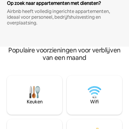
Op zoek naar appartementen met diensten?
Airbnb heeft volledig ingerichte appartementen,
ideaal voor personeel, bedrijfshuisvesting en
overplaatsing.
Populaire voorzieningen voor verblijven
van een maand
Keuken
Wifi