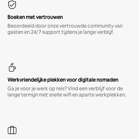
Boeken met vertrouwen
Beoordeeld door onze vertrouwde community van
gasten en 24/7 support tijdens je lange verblijf.
Werkvriendelijke plekken voor digitale nomaden
Ga je voor je werk op reis? Vind een verblijf voor de
lange termijn met snelle wifi en aparte werkplekken.