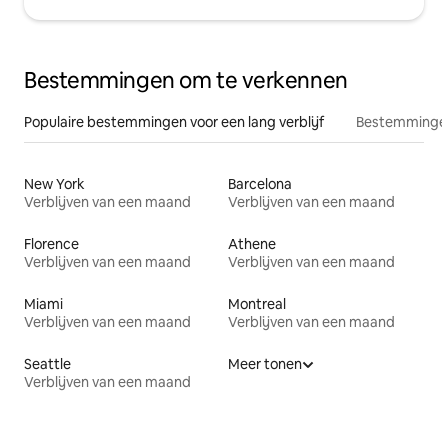
Bestemmingen om te verkennen
Populaire bestemmingen voor een lang verblijf
Bestemmingen
New York
Barcelona
Verblijven van een maand
Verblijven van een maand
Florence
Athene
Verblijven van een maand
Verblijven van een maand
Miami
Montreal
Verblijven van een maand
Verblijven van een maand
Seattle
Meer tonen
Verblijven van een maand