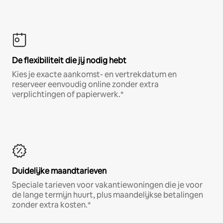
De flexibiliteit die jij nodig hebt
Kies je exacte aankomst- en vertrekdatum en
reserveer eenvoudig online zonder extra
verplichtingen of papierwerk.*
Duidelijke maandtarieven
Speciale tarieven voor vakantiewoningen die je voor
de lange termijn huurt, plus maandelijkse betalingen
zonder extra kosten.*