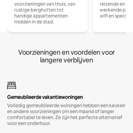
voorzieningen van thuis, van
reizende en op
rustige berghutten tot
werkende profe
handige appartementen
wifi en special
midden in de stad.
Voorzieningen en voordelen voor
langere verblijven
Gemeubileerde vakantiewoningen
Volledig gemeubileerde woningen hebben een keuken
en andere voorzieningen om een maand of langer
comfortabel te leven. Ze zijn het perfecte alternatief
voor een onderhuur.