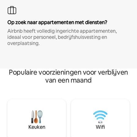
Op zoek naar appartementen met diensten?
Airbnb heeft volledig ingerichte appartementen,
ideaal voor personeel, bedrijfshuisvesting en
overplaatsing.
Populaire voorzieningen voor verblijven
van een maand
Keuken
Wifi