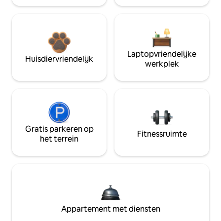
Laptopvriendelijke
Huisdiervriendelijk
werkplek
Gratis parkeren op
Fitnessruimte
het terrein
Appartement met diensten