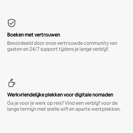
Boeken met vertrouwen
Beoordeeld door onze vertrouwde community van
gasten en 24/7 support tijdens je lange verblijf.
Werkvriendelijke plekken voor digitale nomaden
Ga je voor je werk op reis? Vind een verblijf voor de
lange termijn met snelle wifi en aparte werkplekken.