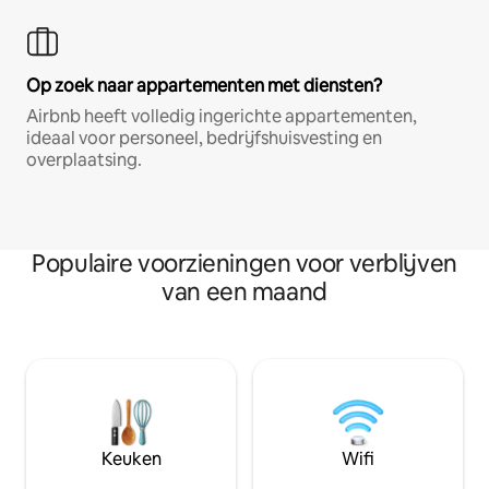
Op zoek naar appartementen met diensten?
Airbnb heeft volledig ingerichte appartementen,
ideaal voor personeel, bedrijfshuisvesting en
overplaatsing.
Populaire voorzieningen voor verblijven
van een maand
Keuken
Wifi