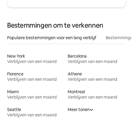
Bestemmingen om te verkennen
Populaire bestemmingen voor een lang verblijf
Bestemmingen
New York
Barcelona
Verblijven van een maand
Verblijven van een maand
Florence
Athene
Verblijven van een maand
Verblijven van een maand
Miami
Montreal
Verblijven van een maand
Verblijven van een maand
Seattle
Meer tonen
Verblijven van een maand