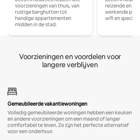
voorzieningen van thuis, van
reizende en op
rustige berghutten tot
werkende profe
handige appartementen
wifi en special
midden in de stad.
Voorzieningen en voordelen voor
langere verblijven
Gemeubileerde vakantiewoningen
Volledig gemeubileerde woningen hebben een keuken
en andere voorzieningen om een maand of langer
comfortabel te leven. Ze zijn het perfecte alternatief
voor een onderhuur.