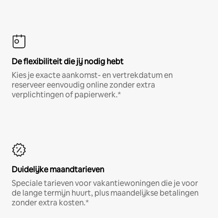
De flexibiliteit die jij nodig hebt
Kies je exacte aankomst- en vertrekdatum en
reserveer eenvoudig online zonder extra
verplichtingen of papierwerk.*
Duidelijke maandtarieven
Speciale tarieven voor vakantiewoningen die je voor
de lange termijn huurt, plus maandelijkse betalingen
zonder extra kosten.*