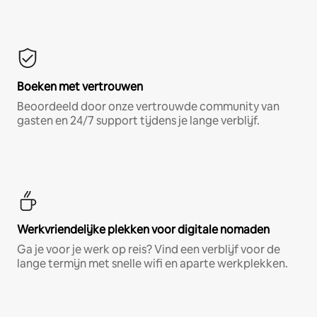
Boeken met vertrouwen
Beoordeeld door onze vertrouwde community van
gasten en 24/7 support tijdens je lange verblijf.
Werkvriendelijke plekken voor digitale nomaden
Ga je voor je werk op reis? Vind een verblijf voor de
lange termijn met snelle wifi en aparte werkplekken.