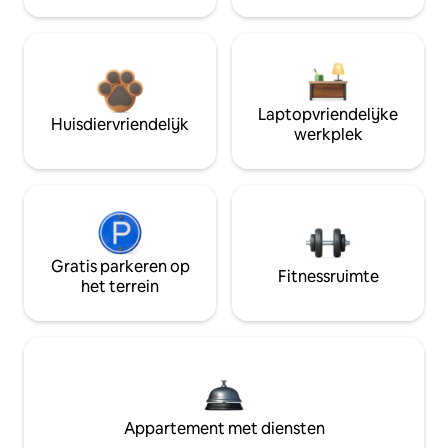
Laptopvriendelijke
Huisdiervriendelijk
werkplek
Gratis parkeren op
Fitnessruimte
het terrein
Appartement met diensten