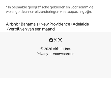
* In bepaalde geografische gebieden en voor sommige
woningen kunnen uitzonderingen van toepassing zijn.
Airbnb
Bahama's
New Providence
Adelaide
Verblijven van een maand
© 2026 Airbnb, Inc.
Privacy
Voorwaarden