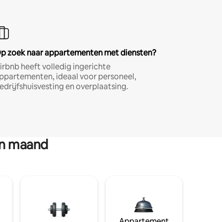
p zoek naar appartementen met diensten?
irbnb heeft volledig ingerichte
ppartementen, ideaal voor personeel,
edrijfshuisvesting en overplaatsing.
en maand
Appartement