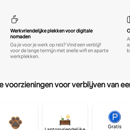
Werkvriendelijke plekken voor digitale
O
nomaden
A
Ga je voor je werk op reis? Vind een verblijf
a
voor de lange termijn met snelle wifi en aparte
b
werkplekken.
re voorzieningen voor verblijven van e
Gratis
Laptopvriendelijke