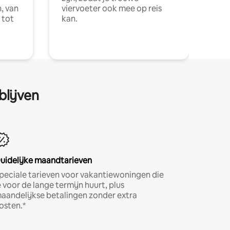
, van
viervoeter ook mee op reis
 tot
kan.
blijven
uidelijke maandtarieven
peciale tarieven voor vakantiewoningen die
e voor de lange termijn huurt, plus
aandelijkse betalingen zonder extra
osten.*