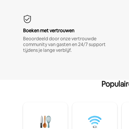
Boeken met vertrouwen
Beoordeeld door onze vertrouwde
community van gasten en 24/7 support
tijdens je lange verblijf.
Populai