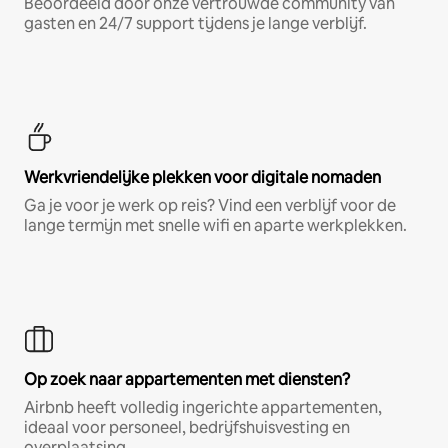
Beoordeeld door onze vertrouwde community van
gasten en 24/7 support tijdens je lange verblijf.
Werkvriendelijke plekken voor digitale nomaden
Ga je voor je werk op reis? Vind een verblijf voor de
lange termijn met snelle wifi en aparte werkplekken.
Op zoek naar appartementen met diensten?
Airbnb heeft volledig ingerichte appartementen,
ideaal voor personeel, bedrijfshuisvesting en
overplaatsing.