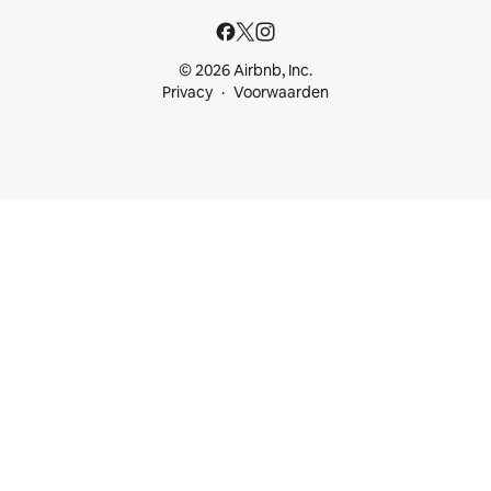
© 2026 Airbnb, Inc.
Privacy
Voorwaarden