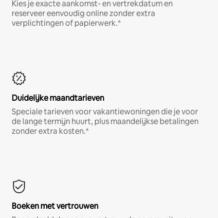
Kies je exacte aankomst- en vertrekdatum en
reserveer eenvoudig online zonder extra
verplichtingen of papierwerk.*
Duidelijke maandtarieven
Speciale tarieven voor vakantiewoningen die je voor
de lange termijn huurt, plus maandelijkse betalingen
zonder extra kosten.*
Boeken met vertrouwen