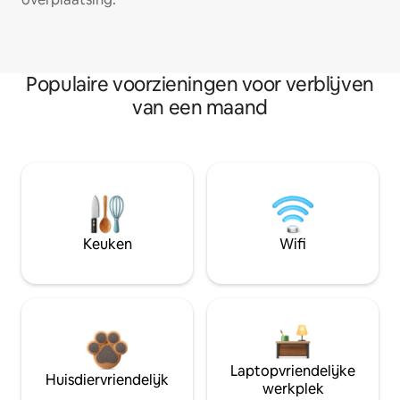
Populaire voorzieningen voor verblijven
van een maand
Keuken
Wifi
Laptopvriendelijke
Huisdiervriendelijk
werkplek