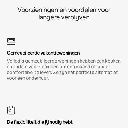
Voorzieningen en voordelen voor
langere verblijven
Gemeubileerde vakantiewoningen
Volledig gemeubileerde woningen hebben een keuken
en andere voorzieningen om een maand of langer
comfortabel te leven. Ze zijn het perfecte alternatief
voor een onderhuur.
De flexibiliteit die jij nodig hebt