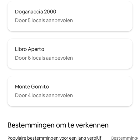
Doganaccia 2000
Door 5 locals aanbevolen
Libro Aperto
Door 6 locals aanbevolen
Monte Gomito
Door 4 locals aanbevolen
Bestemmingen om te verkennen
Populaire bestemmingen voor een lang verblijf
Bestemmingen