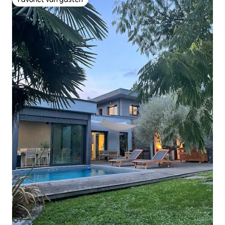
Favoriet van gasten