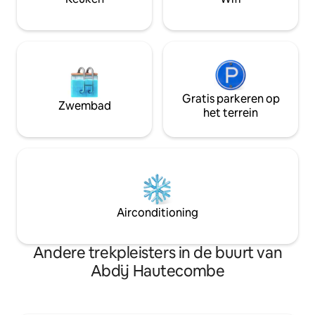
Gratis parkeren op
Zwembad
het terrein
Airconditioning
Andere trekpleisters in de buurt van
Abdij Hautecombe