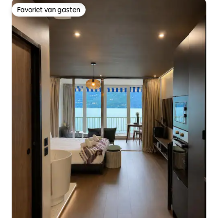
Favoriet van gasten
Favoriet van gasten