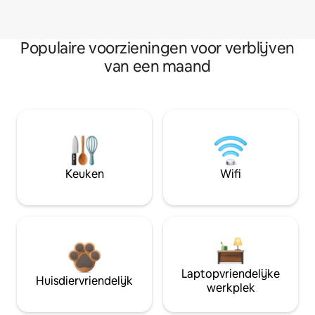
Populaire voorzieningen voor verblijven
van een maand
Keuken
Wifi
Laptopvriendelijke
Huisdiervriendelijk
werkplek