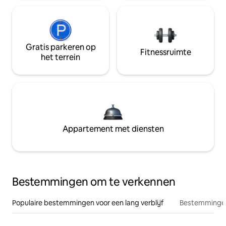
Gratis parkeren op
Fitnessruimte
het terrein
Appartement met diensten
Bestemmingen om te verkennen
Populaire bestemmingen voor een lang verblijf
Bestemmingen