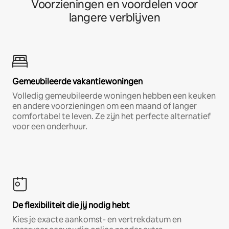
Voorzieningen en voordelen voor
langere verblijven
Gemeubileerde vakantiewoningen
Volledig gemeubileerde woningen hebben een keuken
en andere voorzieningen om een maand of langer
comfortabel te leven. Ze zijn het perfecte alternatief
voor een onderhuur.
De flexibiliteit die jij nodig hebt
Kies je exacte aankomst- en vertrekdatum en