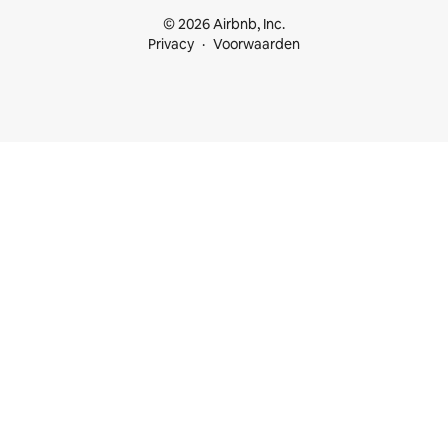
© 2026 Airbnb, Inc.
Privacy
Voorwaarden