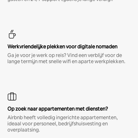
Werkvriendelijke plekken voor digitale nomaden
Ga je voor je werk op reis? Vind een verblijf voor de
lange termijn met snelle wifi en aparte werkplekken.
Op zoek naar appartementen met diensten?
Airbnb heeft volledig ingerichte appartementen,
ideaal voor personeel, bedrijfshuisvesting en
overplaatsing.