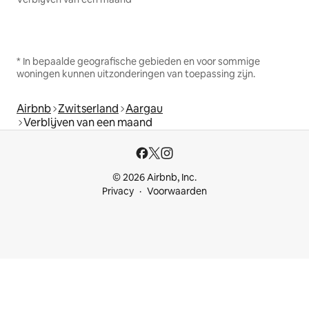
* In bepaalde geografische gebieden en voor sommige
woningen kunnen uitzonderingen van toepassing zijn.
Airbnb
Zwitserland
Aargau
Verblijven van een maand
© 2026 Airbnb, Inc.
Privacy
Voorwaarden