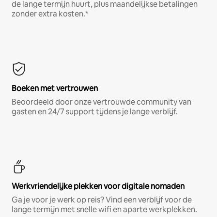
de lange termijn huurt, plus maandelijkse betalingen
zonder extra kosten.*
Boeken met vertrouwen
Beoordeeld door onze vertrouwde community van
gasten en 24/7 support tijdens je lange verblijf.
Werkvriendelijke plekken voor digitale nomaden
Ga je voor je werk op reis? Vind een verblijf voor de
lange termijn met snelle wifi en aparte werkplekken.