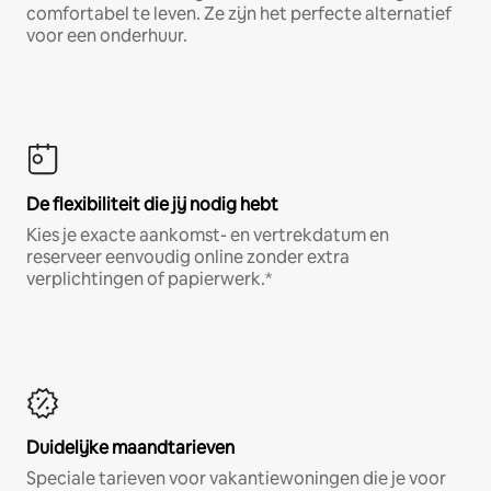
comfortabel te leven. Ze zijn het perfecte alternatief
voor een onderhuur.
De flexibiliteit die jij nodig hebt
Kies je exacte aankomst- en vertrekdatum en
reserveer eenvoudig online zonder extra
verplichtingen of papierwerk.*
Duidelijke maandtarieven
Speciale tarieven voor vakantiewoningen die je voor