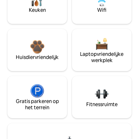
Keuken
Wifi
Laptopvriendelijke
Huisdiervriendelijk
werkplek
Gratis parkeren op
Fitnessruimte
het terrein