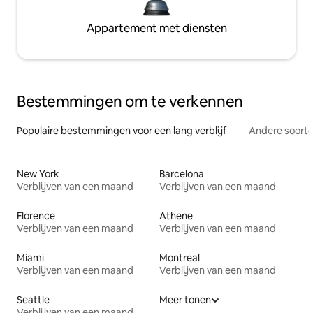
Appartement met diensten
Bestemmingen om te verkennen
Populaire bestemmingen voor een lang verblijf
Andere soorte
New York
Barcelona
Verblijven van een maand
Verblijven van een maand
Florence
Athene
Verblijven van een maand
Verblijven van een maand
Miami
Montreal
Verblijven van een maand
Verblijven van een maand
Seattle
Meer tonen
Verblijven van een maand