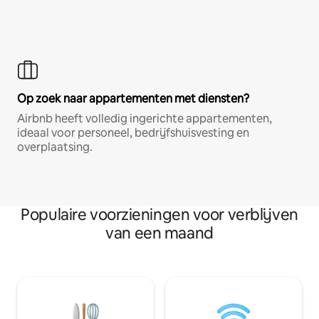
Op zoek naar appartementen met diensten?
Airbnb heeft volledig ingerichte appartementen,
ideaal voor personeel, bedrijfshuisvesting en
overplaatsing.
Populaire voorzieningen voor verblijven
van een maand