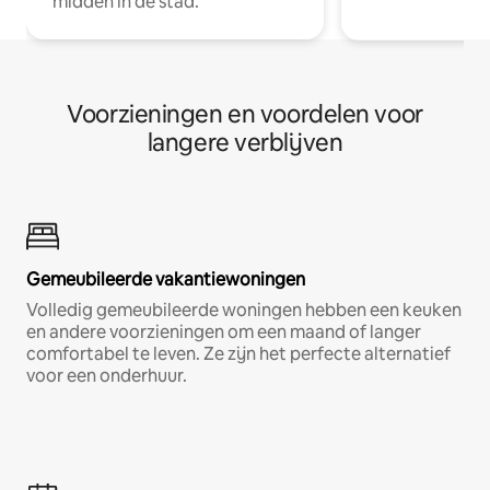
midden in de stad.
Voorzieningen en voordelen voor
langere verblijven
Gemeubileerde vakantiewoningen
Volledig gemeubileerde woningen hebben een keuken
en andere voorzieningen om een maand of langer
comfortabel te leven. Ze zijn het perfecte alternatief
voor een onderhuur.