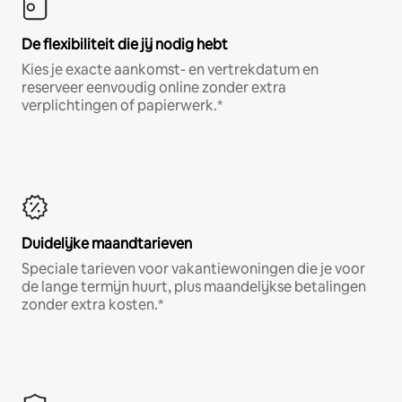
De flexibiliteit die jij nodig hebt
Kies je exacte aankomst- en vertrekdatum en
reserveer eenvoudig online zonder extra
verplichtingen of papierwerk.*
Duidelijke maandtarieven
Speciale tarieven voor vakantiewoningen die je voor
de lange termijn huurt, plus maandelijkse betalingen
zonder extra kosten.*