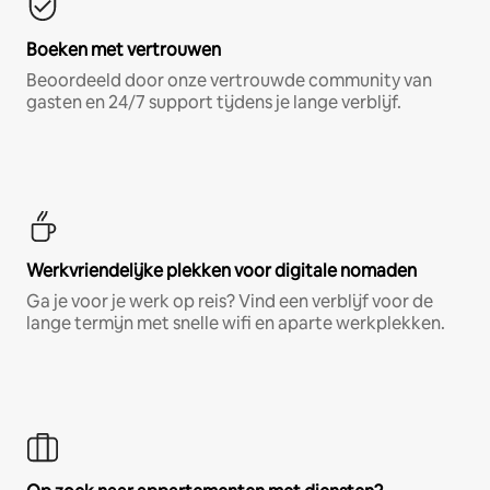
Boeken met vertrouwen
Beoordeeld door onze vertrouwde community van
gasten en 24/7 support tijdens je lange verblijf.
Werkvriendelijke plekken voor digitale nomaden
Ga je voor je werk op reis? Vind een verblijf voor de
lange termijn met snelle wifi en aparte werkplekken.