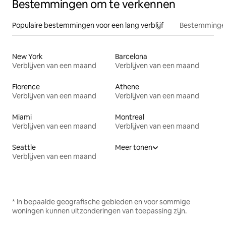
Bestemmingen om te verkennen
Populaire bestemmingen voor een lang verblijf
Bestemmingen
New York
Barcelona
Verblijven van een maand
Verblijven van een maand
Florence
Athene
Verblijven van een maand
Verblijven van een maand
Miami
Montreal
Verblijven van een maand
Verblijven van een maand
Seattle
Meer tonen
Verblijven van een maand
* In bepaalde geografische gebieden en voor sommige
woningen kunnen uitzonderingen van toepassing zijn.