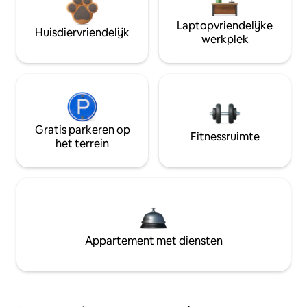
Laptopvriendelijke
Huisdiervriendelijk
werkplek
Gratis parkeren op
Fitnessruimte
het terrein
Appartement met diensten