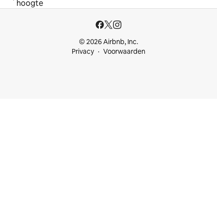
hoogte
© 2026 Airbnb, Inc.
Privacy
Voorwaarden