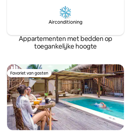
Airconditioning
Appartementen met bedden op
toegankelijke hoogte
Favoriet van gasten
Favoriet van gasten