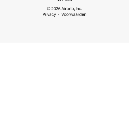
© 2026 Airbnb, Inc.
Privacy
Voorwaarden