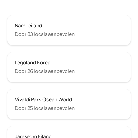
Nami-eiland
Door 83 locals aanbevolen
Legoland Korea
Door 26 locals aanbevolen
Vivaldi Park Ocean World
Door 25 locals aanbevolen
Jaraseom Eiland