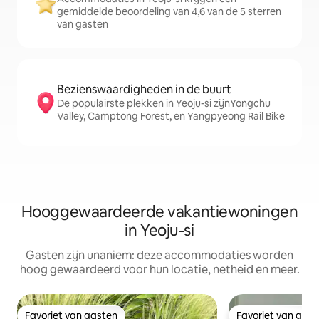
gemiddelde beoordeling van 4,6 van de 5 sterren
van gasten
Bezienswaardigheden in de buurt
De populairste plekken in Yeoju-si zijnYongchu
Valley, Camptong Forest, en Yangpyeong Rail Bike
Hooggewaardeerde vakantiewoningen
in Yeoju-si
Gasten zijn unaniem: deze accommodaties worden
hoog gewaardeerd voor hun locatie, netheid en meer.
Favoriet van gasten
Favoriet van gas