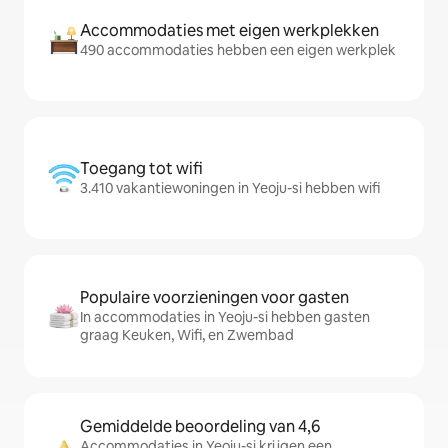
Accommodaties met eigen werkplekken
490 accommodaties hebben een eigen werkplek
Toegang tot wifi
3.410 vakantiewoningen in Yeoju-si hebben wifi
Populaire voorzieningen voor gasten
In accommodaties in Yeoju-si hebben gasten
graag Keuken, Wifi, en Zwembad
Gemiddelde beoordeling van 4,6
Accommodaties in Yeoju-si krijgen een