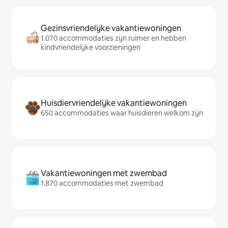
Gezinsvriendelijke vakantiewoningen
1.070 accommodaties zijn ruimer en hebben
kindvriendelijke voorzieningen
Huisdiervriendelijke vakantiewoningen
650 accommodaties waar huisdieren welkom zijn
Vakantiewoningen met zwembad
1.870 accommodaties met zwembad