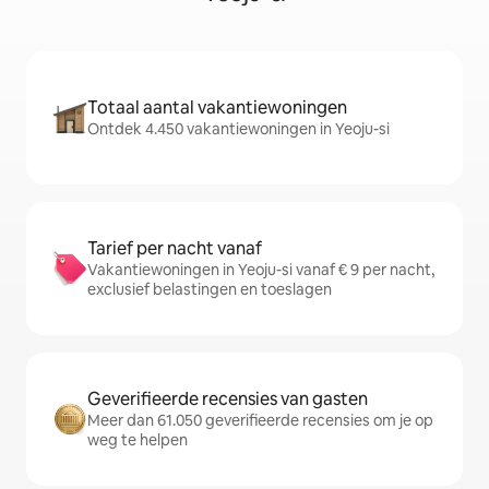
Totaal aantal vakantiewoningen
Ontdek 4.450 vakantiewoningen in Yeoju-si
Tarief per nacht vanaf
Vakantiewoningen in Yeoju-si vanaf € 9 per nacht,
exclusief belastingen en toeslagen
Geverifieerde recensies van gasten
Meer dan 61.050 geverifieerde recensies om je op
weg te helpen