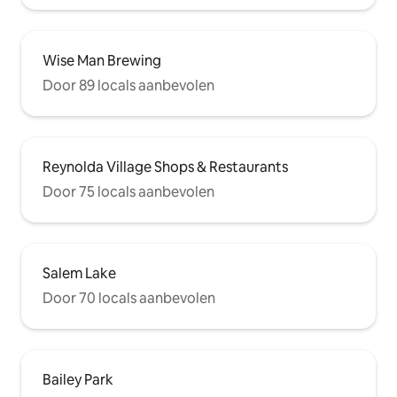
Wise Man Brewing
Door 89 locals aanbevolen
Reynolda Village Shops & Restaurants
Door 75 locals aanbevolen
Salem Lake
Door 70 locals aanbevolen
Bailey Park