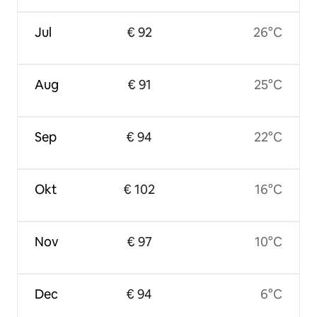
Jul
€ 92
26°C
Aug
€ 91
25°C
Sep
€ 94
22°C
Okt
€ 102
16°C
Nov
€ 97
10°C
Dec
€ 94
6°C