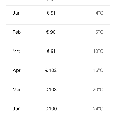
Jan
€ 91
4°C
Feb
€ 90
6°C
Mrt
€ 91
10°C
Apr
€ 102
15°C
Mei
€ 103
20°C
Jun
€ 100
24°C