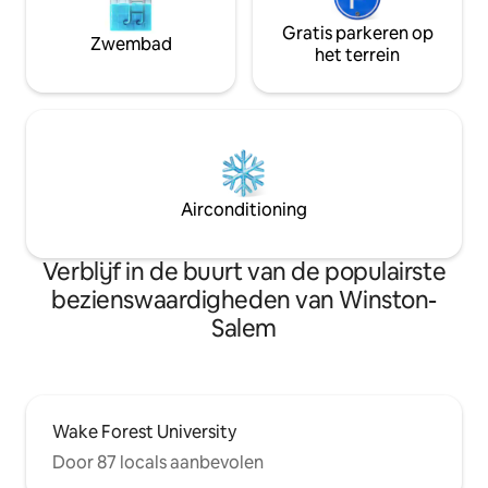
Gratis parkeren op
Zwembad
het terrein
Airconditioning
Verblijf in de buurt van de populairste
bezienswaardigheden van Winston-
Salem
Wake Forest University
Door 87 locals aanbevolen