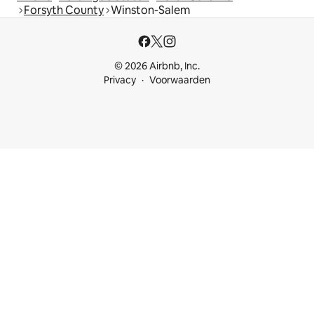
Forsyth County
Winston-Salem
© 2026 Airbnb, Inc.
Privacy
Voorwaarden