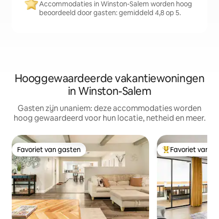
Accommodaties in Winston-Salem worden hoog
beoordeeld door gasten: gemiddeld 4,8 op 5.
Hooggewaardeerde vakantiewoningen
in Winston-Salem
Gasten zijn unaniem: deze accommodaties worden
hoog gewaardeerd voor hun locatie, netheid en meer.
Favoriet van gasten
Favoriet van g
Favoriet van gasten
Topfavoriet van 