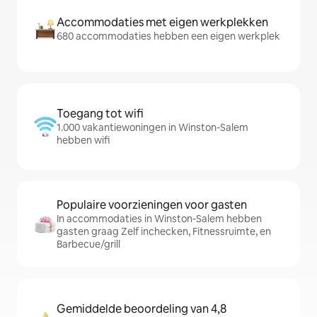
Accommodaties met eigen werkplekken
680 accommodaties hebben een eigen werkplek
Toegang tot wifi
1.000 vakantiewoningen in Winston-Salem
hebben wifi
Populaire voorzieningen voor gasten
In accommodaties in Winston-Salem hebben
gasten graag Zelf inchecken, Fitnessruimte, en
Barbecue/grill
Gemiddelde beoordeling van 4,8