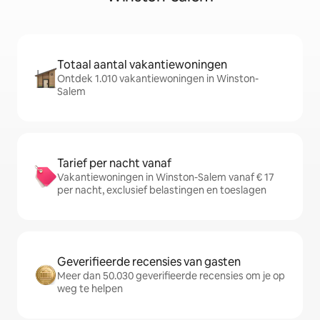
Totaal aantal vakantiewoningen
Ontdek 1.010 vakantiewoningen in Winston-
Salem
Tarief per nacht vanaf
Vakantiewoningen in Winston-Salem vanaf € 17
per nacht, exclusief belastingen en toeslagen
Geverifieerde recensies van gasten
Meer dan 50.030 geverifieerde recensies om je op
weg te helpen