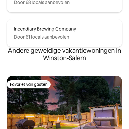
Door 68 locals aanbevolen
Incendiary Brewing Company
Door 61 locals aanbevolen
Andere geweldige vakantiewoningen in
Winston-Salem
Favoriet van gasten
Favoriet van gasten