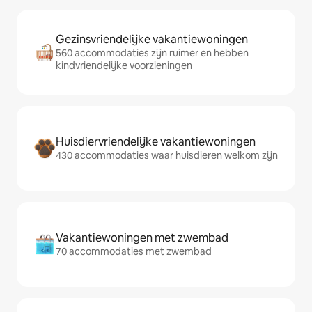
Gezinsvriendelijke vakantiewoningen
560 accommodaties zijn ruimer en hebben
kindvriendelijke voorzieningen
Huisdiervriendelijke vakantiewoningen
430 accommodaties waar huisdieren welkom zijn
Vakantiewoningen met zwembad
70 accommodaties met zwembad