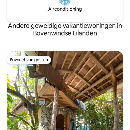
Airconditioning
Andere geweldige vakantiewoningen in
Bovenwindse Eilanden
Favoriet van gasten
Favoriet van gasten