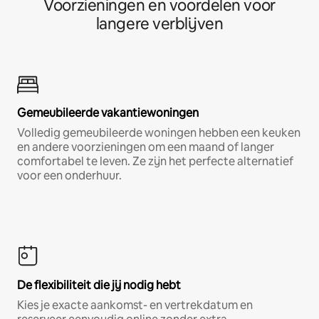
Voorzieningen en voordelen voor
langere verblijven
Gemeubileerde vakantiewoningen
Volledig gemeubileerde woningen hebben een keuken
en andere voorzieningen om een maand of langer
comfortabel te leven. Ze zijn het perfecte alternatief
voor een onderhuur.
De flexibiliteit die jij nodig hebt
Kies je exacte aankomst- en vertrekdatum en