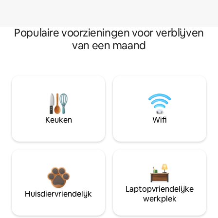
Populaire voorzieningen voor verblijven
van een maand
Keuken
Wifi
Laptopvriendelijke
Huisdiervriendelijk
werkplek