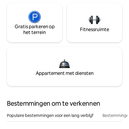
Gratis parkeren op
Fitnessruimte
het terrein
Appartement met diensten
Bestemmingen om te verkennen
Populaire bestemmingen voor een lang verblijf
Bestemmingen