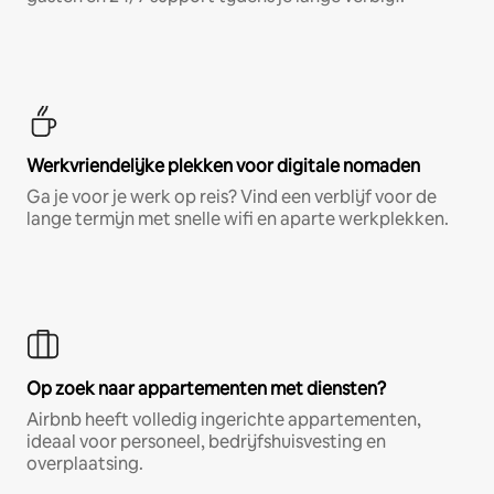
Werkvriendelijke plekken voor digitale nomaden
Ga je voor je werk op reis? Vind een verblijf voor de
lange termijn met snelle wifi en aparte werkplekken.
Op zoek naar appartementen met diensten?
Airbnb heeft volledig ingerichte appartementen,
ideaal voor personeel, bedrijfshuisvesting en
overplaatsing.