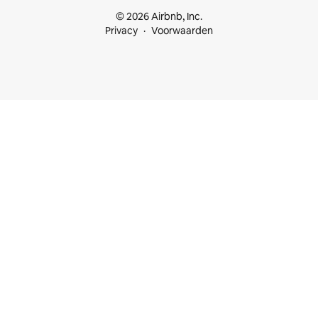
© 2026 Airbnb, Inc.
Privacy
Voorwaarden