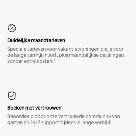
Duidelijke maandtarieven
Speciale tarieven voor vakantiewoningen die je voor
de lange termijn huurt, plus maandelijkse betalingen
zonder extra kosten.*
Boeken met vertrouwen
Beoordeeld door onze vertrouwde community van
gasten en 24/7 support tijdens je lange verblijf.