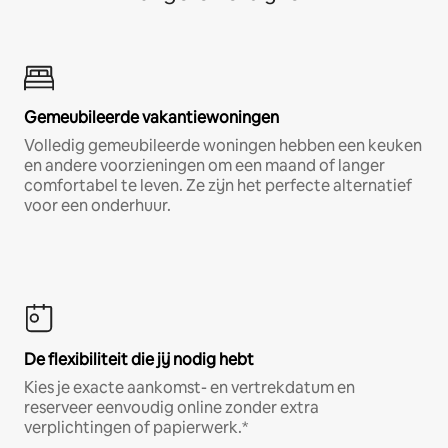
Gemeubileerde vakantiewoningen
Volledig gemeubileerde woningen hebben een keuken
en andere voorzieningen om een maand of langer
comfortabel te leven. Ze zijn het perfecte alternatief
voor een onderhuur.
De flexibiliteit die jij nodig hebt
Kies je exacte aankomst- en vertrekdatum en
reserveer eenvoudig online zonder extra
verplichtingen of papierwerk.*