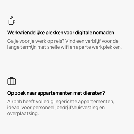
Werkvriendelijke plekken voor digitale nomaden
Ga je voor je werk op reis? Vind een verblijf voor de
lange termijn met snelle wifi en aparte werkplekken.
Op zoek naar appartementen met diensten?
Airbnb heeft volledig ingerichte appartementen,
ideaal voor personeel, bedrijfshuisvesting en
overplaatsing.