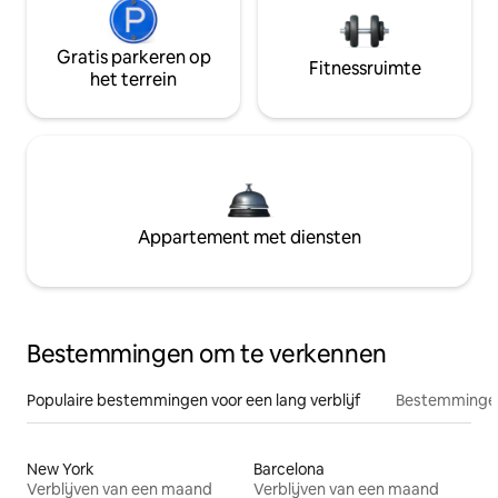
Gratis parkeren op
Fitnessruimte
het terrein
Appartement met diensten
Bestemmingen om te verkennen
Populaire bestemmingen voor een lang verblijf
Bestemmingen
New York
Barcelona
Verblijven van een maand
Verblijven van een maand