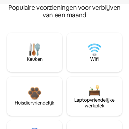
Populaire voorzieningen voor verblijven
van een maand
Keuken
Wifi
Laptopvriendelijke
Huisdiervriendelijk
werkplek