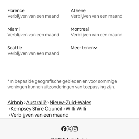
Florence
Athene
Verblijven van een maand
Verblijven van een maand
Miami
Montreal
Verblijven van een maand
Verblijven van een maand
Seattle
Meer tonen
Verblijven van een maand
* In bepaalde geografische gebieden en voor sommige
woningen kunnen uitzonderingen van toepassing zijn.
Airbnb
Australië
Nieuw-Zuid-Wales
Kempsey Shire Council
Willi Willi
Verblijven van een maand