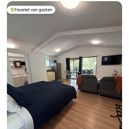
Favoriet van gasten
Topfavoriet van gasten