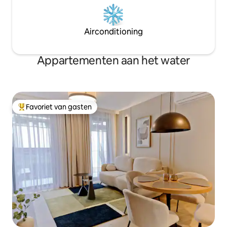
Airconditioning
Appartementen aan het water
Favoriet van gasten
Topfavoriet van gasten