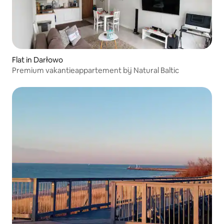
Flat in Darłowo
Premium vakantieappartement bij Natural Baltic