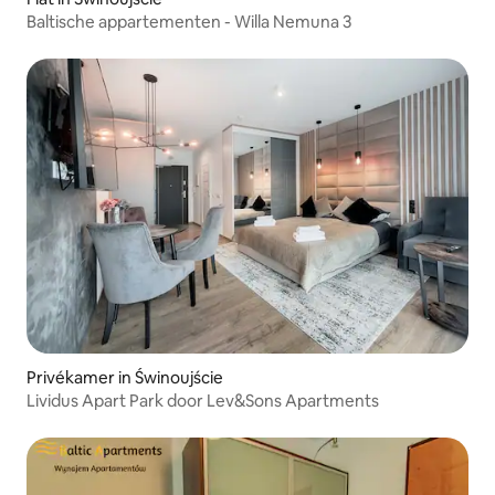
Baltische appartementen - Willa Nemuna 3
Privékamer in Świnoujście
Lividus Apart Park door Lev&Sons Apartments