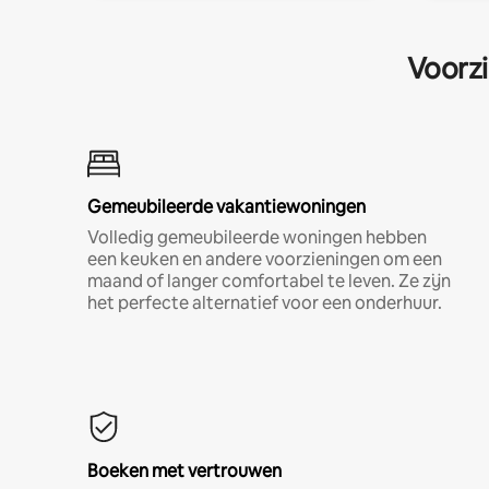
Voorzi
Gemeubileerde vakantiewoningen
Volledig gemeubileerde woningen hebben
een keuken en andere voorzieningen om een
maand of langer comfortabel te leven. Ze zijn
het perfecte alternatief voor een onderhuur.
Boeken met vertrouwen