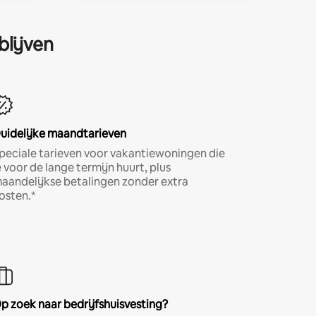
blijven
uidelijke maandtarieven
peciale tarieven voor vakantiewoningen die
e voor de lange termijn huurt, plus
aandelijkse betalingen zonder extra
osten.*
p zoek naar bedrijfshuisvesting?