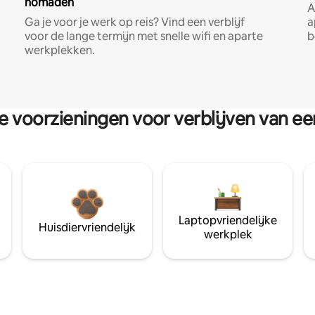
nomaden
A
Ga je voor je werk op reis? Vind een verblijf
a
voor de lange termijn met snelle wifi en aparte
b
werkplekken.
re voorzieningen voor verblijven van e
Laptopvriendelijke
Huisdiervriendelijk
werkplek