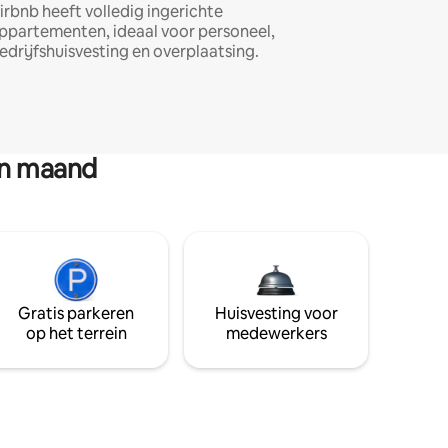
irbnb heeft volledig ingerichte
ppartementen, ideaal voor personeel,
edrijfshuisvesting en overplaatsing.
en maand
Gratis parkeren
Huisvesting voor
op het terrein
medewerkers