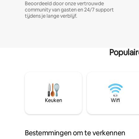
Beoordeeld door onze vertrouwde
community van gasten en 24/7 support
tijdens je lange verblijf.
Populai
Keuken
Wifi
Bestemmingen om te verkennen