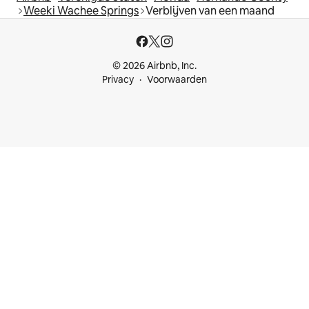
Weeki Wachee Springs
Verblijven van een maand
© 2026 Airbnb, Inc.
Privacy
Voorwaarden