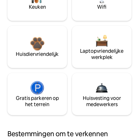
Keuken
Wifi
Laptopvriendelijke
Huisdiervriendelijk
werkplek
Gratis parkeren op
Huisvesting voor
het terrein
medewerkers
Bestemmingen om te verkennen