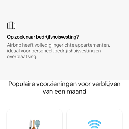
Op zoek naar bedrijfshuisvesting?
Airbnb heeft volledig ingerichte appartementen,
ideaal voor personeel, bedrijfshuisvesting en
overplaatsing.
Populaire voorzieningen voor verblijven
van een maand