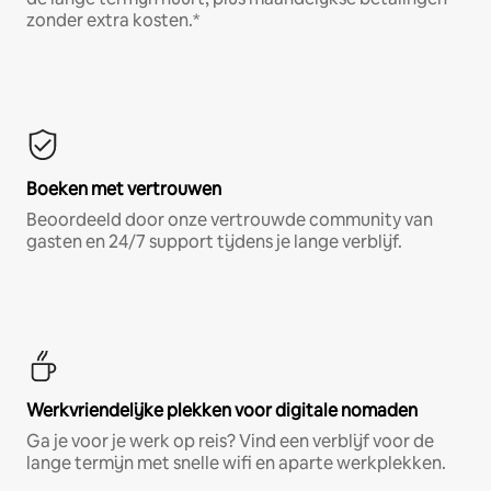
zonder extra kosten.*
Boeken met vertrouwen
Beoordeeld door onze vertrouwde community van
gasten en 24/7 support tijdens je lange verblijf.
Werkvriendelijke plekken voor digitale nomaden
Ga je voor je werk op reis? Vind een verblijf voor de
lange termijn met snelle wifi en aparte werkplekken.