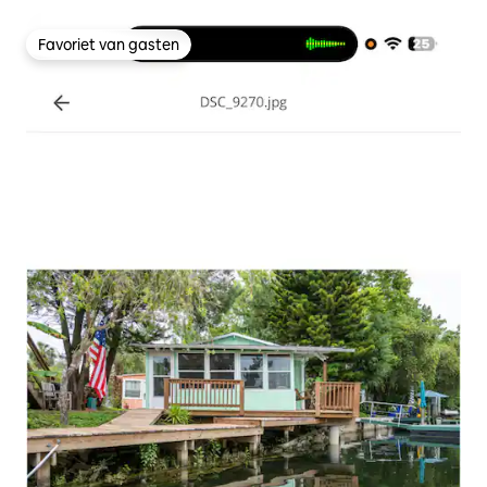
Favoriet van gasten
Favoriet van gasten