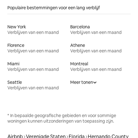
Populaire bestemmingen voor een lang verblijf
New York
Barcelona
Verblijven van een maand
Verblijven van een maand
Florence
Athene
Verblijven van een maand
Verblijven van een maand
Miami
Montreal
Verblijven van een maand
Verblijven van een maand
Seattle
Meer tonen
Verblijven van een maand
* In bepaalde geografische gebieden en voor sommige
woningen kunnen uitzonderingen van toepassing zijn.
Airbnb
Verenigde Staten
Florida
Hernando County