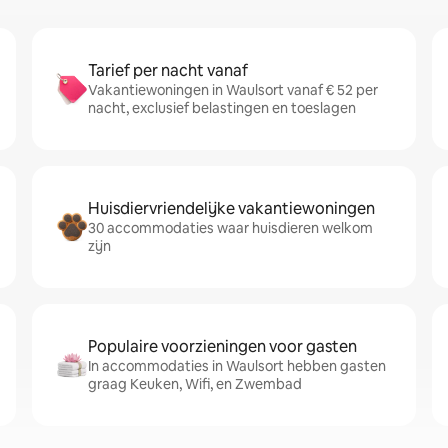
Tarief per nacht vanaf
Vakantiewoningen in Waulsort vanaf € 52 per
nacht, exclusief belastingen en toeslagen
Huisdiervriendelijke vakantiewoningen
30 accommodaties waar huisdieren welkom
zijn
Populaire voorzieningen voor gasten
In accommodaties in Waulsort hebben gasten
graag Keuken, Wifi, en Zwembad