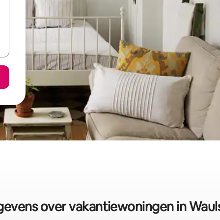
evens over vakantiewoningen in Waul