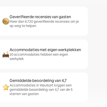
Geverifieerde recensies van gasten
Meer dan 6.720 geverifieerde recensies om je
op weg te helpen
Accommodaties met eigen werkplekken
20 accommodaties hebben een eigen
werkplek
Gemiddelde beoordeling van 4,7
Accommodaties in Waulsort krijgen een
gemiddelde beoordeling van 4,7 van de 5
sterren van gasten