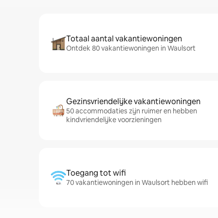
Totaal aantal vakantiewoningen
Ontdek 80 vakantiewoningen in Waulsort
Gezinsvriendelijke vakantiewoningen
50 accommodaties zijn ruimer en hebben
kindvriendelijke voorzieningen
Toegang tot wifi
70 vakantiewoningen in Waulsort hebben wifi