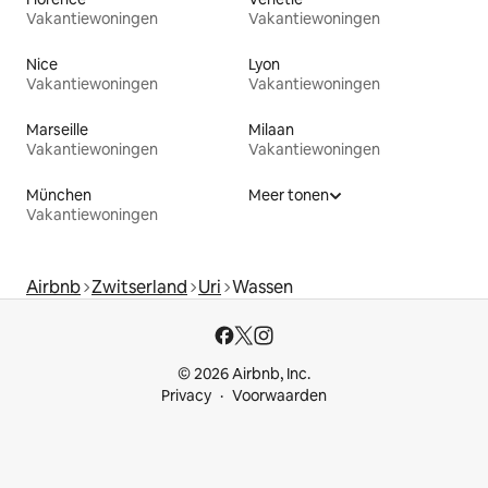
Vakantiewoningen
Vakantiewoningen
Nice
Lyon
Vakantiewoningen
Vakantiewoningen
Marseille
Milaan
Vakantiewoningen
Vakantiewoningen
München
Meer tonen
Vakantiewoningen
Airbnb
Zwitserland
Uri
Wassen
© 2026 Airbnb, Inc.
Privacy
Voorwaarden