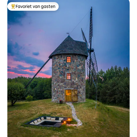
Favoriet van gasten
Topfavoriet van gasten