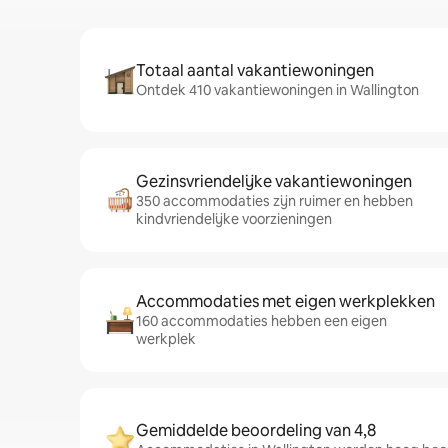
Totaal aantal vakantiewoningen
Ontdek 410 vakantiewoningen in Wallington
Gezinsvriendelijke vakantiewoningen
350 accommodaties zijn ruimer en hebben
kindvriendelijke voorzieningen
Accommodaties met eigen werkplekken
160 accommodaties hebben een eigen
werkplek
Gemiddelde beoordeling van 4,8