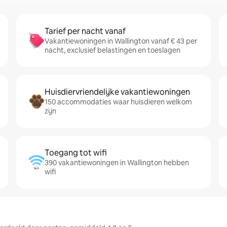
Tarief per nacht vanaf
Vakantiewoningen in Wallington vanaf € 43 per
nacht, exclusief belastingen en toeslagen
Huisdiervriendelijke vakantiewoningen
150 accommodaties waar huisdieren welkom
zijn
Toegang tot wifi
390 vakantiewoningen in Wallington hebben
wifi