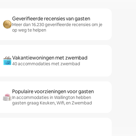
Geverifieerde recensies van gasten
Meer dan 16.230 geverifieerde recensies om je
op weg te helpen
Vakantiewoningen met zwembad
40 accommodaties met zwembad
Populaire voorzieningen voor gasten
In accommodaties in Wallington hebben
gasten graag Keuken, Wifi, en Zwembad