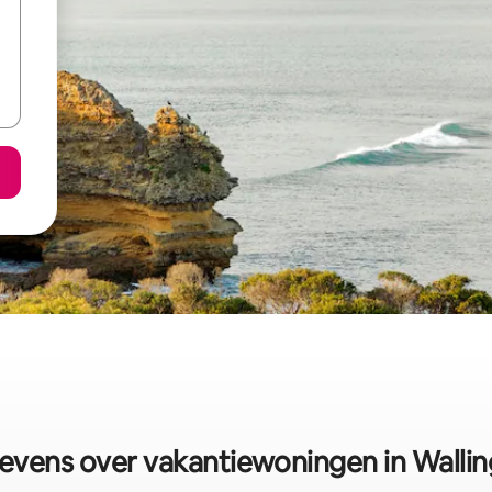
vens over vakantiewoningen in Walli