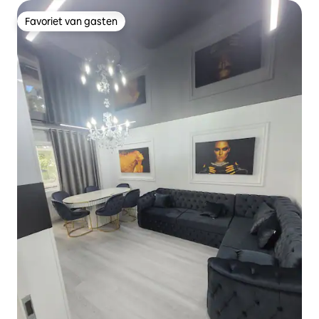
Favoriet van gasten
Favoriet van gasten