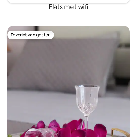
Flats met wifi
Favoriet van gasten
Favoriet van gasten