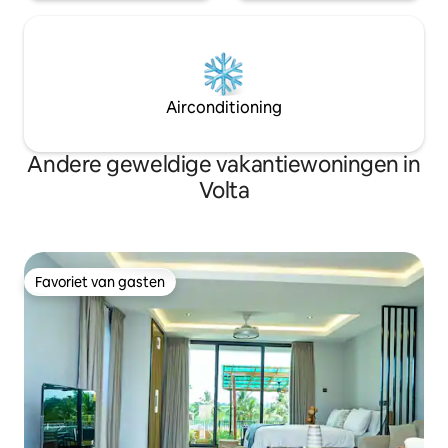
Airconditioning
Andere geweldige vakantiewoningen in
Volta
Favoriet van gasten
Favoriet van gasten