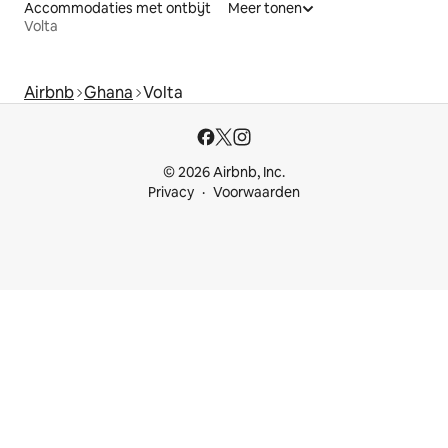
Accommodaties met ontbijt
Meer tonen
Volta
Airbnb
Ghana
Volta
© 2026 Airbnb, Inc.
Privacy
Voorwaarden