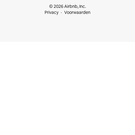
© 2026 Airbnb, Inc.
Privacy
Voorwaarden