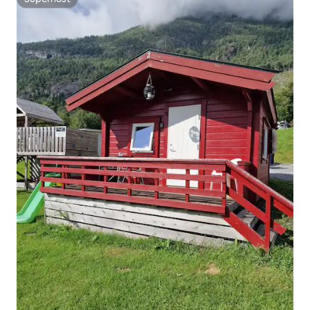
Superhost