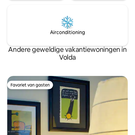
Airconditioning
Andere geweldige vakantiewoningen in
Volda
Favoriet van gasten
Favoriet van gasten