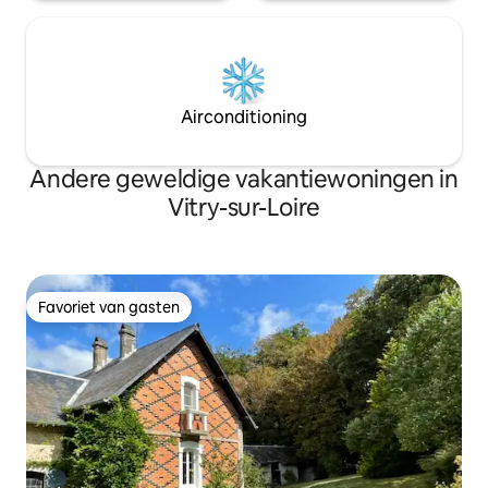
Airconditioning
Andere geweldige vakantiewoningen in
Vitry-sur-Loire
Favoriet van gasten
Favoriet van gasten