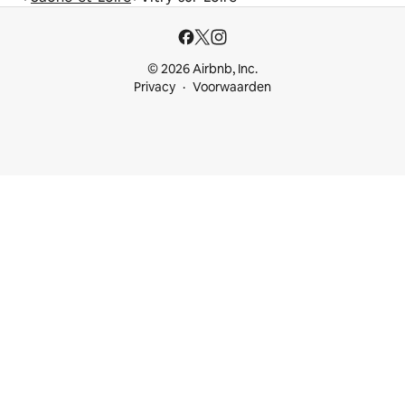
© 2026 Airbnb, Inc.
Privacy
Voorwaarden