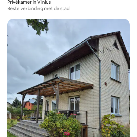
Privékamer in Vilnius
Beste verbinding met de stad