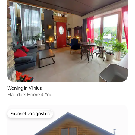
Woning in Vilnius
Matilda 's Home 4 You
Favoriet van gasten
Favoriet van gasten