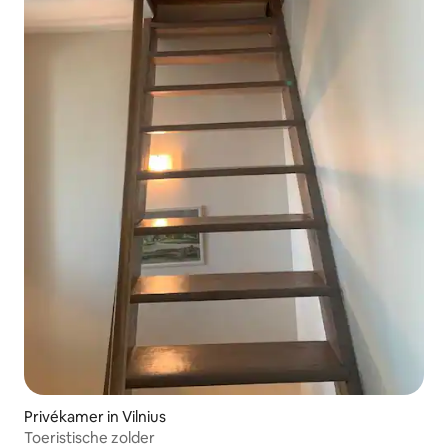
Privékamer in Vilnius
Toeristische zolder