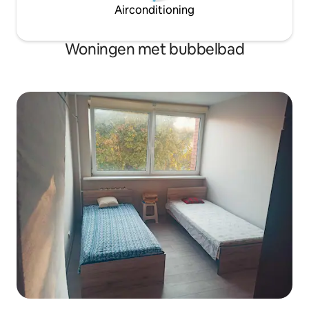
Airconditioning
Woningen met bubbelbad