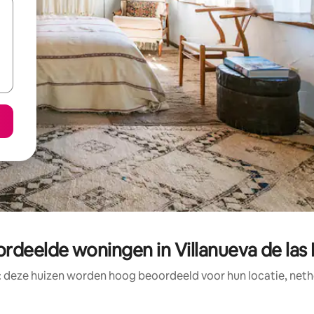
rdeelde woningen in Villanueva de la
: deze huizen worden hoog beoordeeld voor hun locatie, nethe