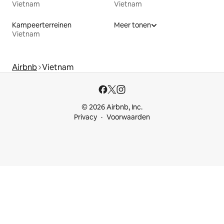
Vietnam
Vietnam
Kampeerterreinen
Meer tonen
Vietnam
Airbnb
Vietnam
© 2026 Airbnb, Inc.
Privacy
Voorwaarden