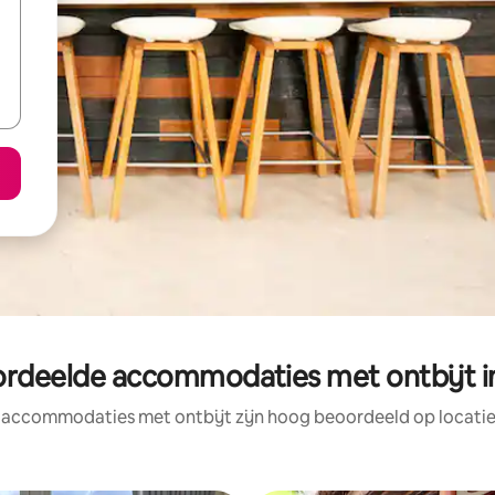
ordeelde accommodaties met ontbijt i
 accommodaties met ontbijt zijn hoog beoordeeld op locatie,